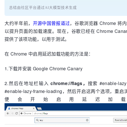
总结由社区平台通过AI大模型技术生成
大约半年前，
开源中国曾报道过
，谷歌浏览器 Chrome 
以提升页面的加载速度。现在，谷歌已经在 Chrome Cana
提供了该项功能，以用于测试。
在 Chrome 中启用延迟加载功能的方法是：
1.下载并安装 Google Chrome Canary
2.然后在地址栏输入
chrome://flags，
搜索 #enable-lazy
#enable-lazy-frame-loading，然后开启这两个选项，重
便会开始启用延迟加