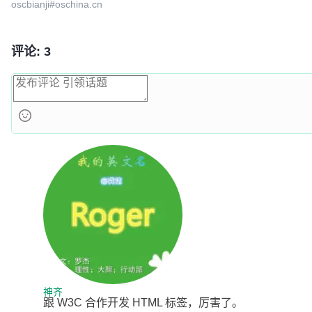
oscbianji#oschina.cn
评论: 3
神齐
跟 W3C 合作开发 HTML 标签，厉害了。