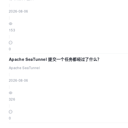
|
2026-08-06
|
153
|
0
Apache SeaTunnel 提交一个任务都经过了什么？
Apache SeaTunnel
|
2026-08-06
|
326
|
0