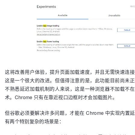
这将改善用户体验，提升页面加载速度，并且无需快速连接
这是一个很大的改进。但值得注意的是，此功能目前尚未正
不熟悉延迟加载机制的人来说，这是一种浏览器不加载不在
术。Chrome 只有在靠近视口边框时才会加载图片。
但谷歌必须要解决许多问题，才能在 Chrome 中实现内置
有两个特别复杂的场景是：