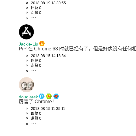
2018-08-19 18:30:55
回复 0
点赞 0
Jackie-Liu
PiP 在 Chrome 68 时就已经有了，但是好像没有任
2018-08-15 14:18:34
回复 0
点赞 0
douglarek
厉害了 Chrome！
2018-08-15 11:35:11
回复 0
点赞 0