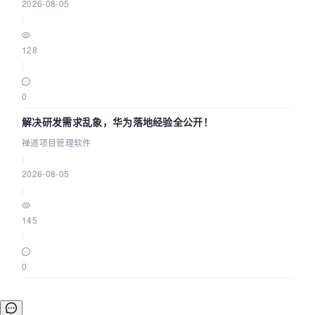
2026-08-05
|
128
|
0
解决研发需求乱象，华为落地经验全公开！
禅道项目管理软件
|
2026-08-05
|
145
|
0