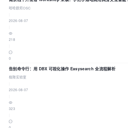
哈哈欧尼OSC
|
2026-08-07
|
218
|
0
告别命令行：用 DBX 可视化操作 Easysearch 全流程解析
极限实验室
|
2026-08-07
|
323
|
0