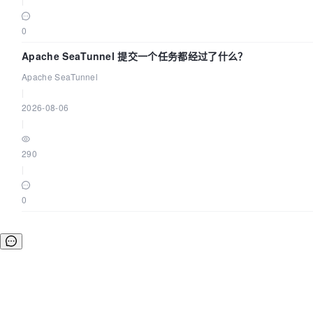
0
Apache SeaTunnel 提交一个任务都经过了什么？
Apache SeaTunnel
|
2026-08-06
|
290
|
0