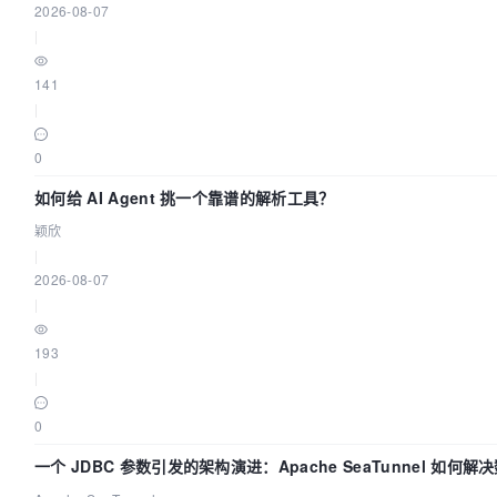
2026-08-07
|
141
|
0
如何给 AI Agent 挑一个靠谱的解析工具？
颖欣
|
2026-08-07
|
193
|
0
一个 JDBC 参数引发的架构演进：Apache SeaTunnel 如何