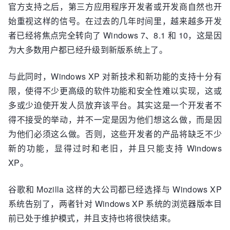
官方支持之后，第三方应用程序开发者或开发商自然也开
始重视这样的信号。在过去的几年时间里，越来越多开发
者已经将焦点完全转向了 Windows 7、8.1 和 10，这是因
为大多数用户都已经升级到新版系统上了。
与此同时，Windows XP 对新技术和新功能的支持十分有
限，使得不少更高级的软件功能和安全性难以实现，这或
多或少迫使开发人员放弃该平台。其实这是一个开发者不
得不接受的举动，并不一定是因为他们想这么做，而是因
为他们必须这么做。否则，这些开发者的产品将缺乏不少
新的功能，显得过时和老旧，并且只能支持 Windows
XP。
谷歌和 Mozilla 这样的大公司都已经选择与 Windows XP
系统告别了，两者针对 Windows XP 系统的浏览器版本目
前已处于维护模式，并且支持也将很快结束。