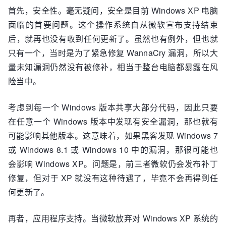
首先，安全性。毫无疑问，安全是目前 Windows XP 电脑
面临的首要问题。这个操作系统自从微软宣布支持结束
后，就再也没有收到任何更新了。虽然也有例外，但也就
只有一个，当时是为了紧急修复 WannaCry 漏洞，所以大
量未知漏洞仍然没有被修补，相当于整台电脑都暴露在风
险当中。
考虑到每一个 Windows 版本共享大部分代码，因此只要
在任意一个 Windows 版本中发现有安全漏洞，那也就有
可能影响其他版本。这意味着，如果黑客发现 Windows 7
或 Windows 8.1 或 Windows 10 中的漏洞，那很可能也
会影响 Windows XP。问题是，前三者微软仍会发布补丁
修复，但对于 XP 就没有这种待遇了，毕竟不会再得到任
何更新了。
再者，应用程序支持。当微软放弃对 Windows XP 系统的