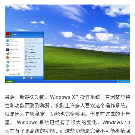
最后，新缺失功能。Windows XP 操作系统一直因某些特
性和功能而受到称赞，实际上许多人喜欢这个操作系统，
就是因为它够稳定，功能也完全够用。但是在过去的十年
里， Windows 系统已经有了很大的变化，Windows 10
现在有了更高级的功能，而这些功能是完全不可能移植回