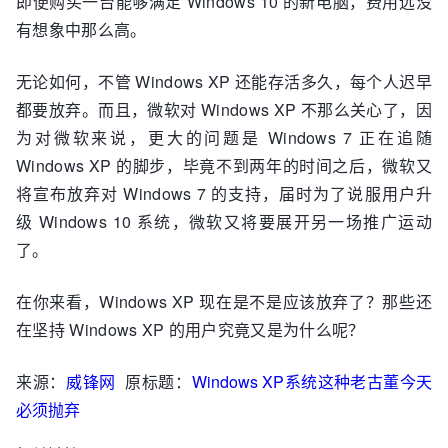
即便购买一台能够满足 Windows 10 的新电脑，费用远没
有想象中那么高。
无论如何，不管 Windows XP 还能存活多久，每个人迟早
都要放弃。而且，微软对 Windows XP 不那么关心了，因
为对微软来说，更大的问题是 Windows 7 正在追随
Windows XP 的脚步，毕竟不到两年的时间之后，微软又
将宣布放弃对 Windows 7 的支持，届时为了说服用户升
级 Windows 10 系统，微软又将要展开另一场推广运动
了。
在你来看，Windows XP 现在是不是应该放弃了？那些还
在坚持 Windows XP 的用户究竟又是为什么呢？
来源：
威锋网
原标题：
Windows XP系统这种老古董今天
必须抛弃