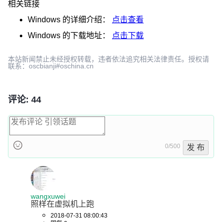
相关链接
Windows
的详细介绍：
点击查看
Windows
的下载地址：
点击下载
本站新闻禁止未经授权转载，违者依法追究相关法律责任。授权请
联系：oscbianji#oschina.cn
评论: 44
0/500
发 布
wangxuwei
照样在虚拟机上跑
2018-07-31 08:00:43