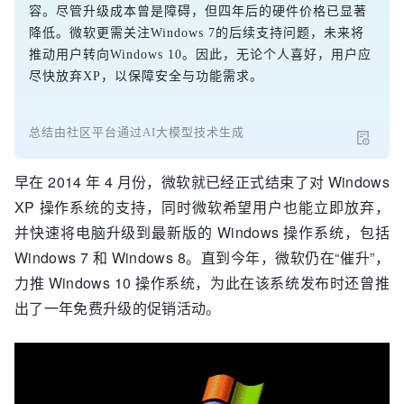
容。尽管升级成本曾是障碍，但四年后的硬件价格已显著
降低。微软更需关注Windows 7的后续支持问题，未来将
推动用户转向Windows 10。因此，无论个人喜好，用户应
尽快放弃XP，以保障安全与功能需求。
总结由社区平台通过AI大模型技术生成
早在 2014 年 4 月份，微软就已经正式结束了对 Windows
XP 操作系统的支持，同时微软希望用户也能立即放弃，
并快速将电脑升级到最新版的 Windows 操作系统，包括
Windows 7 和 Windows 8。直到今年，微软仍在“催升”，
力推 Windows 10 操作系统，为此在该系统发布时还曾推
出了一年免费升级的促销活动。