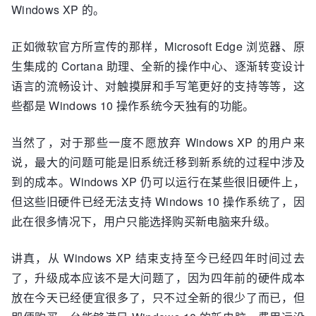
Windows XP 的。
正如微软官方所宣传的那样，Microsoft Edge 浏览器、原
生集成的 Cortana 助理、全新的操作中心、逐渐转变设计
语言的流畅设计、对触摸屏和手写笔更好的支持等等，这
些都是 Windows 10 操作系统今天独有的功能。
当然了，对于那些一度不愿放弃 Windows XP 的用户来
说，最大的问题可能是旧系统迁移到新系统的过程中涉及
到的成本。Windows XP 仍可以运行在某些很旧硬件上，
但这些旧硬件已经无法支持 Windows 10 操作系统了，因
此在很多情况下，用户只能选择购买新电脑来升级。
讲真，从 Windows XP 结束支持至今已经四年时间过去
了，升级成本应该不是大问题了，因为四年前的硬件成本
放在今天已经便宜很多了，只不过全新的很少了而已，但