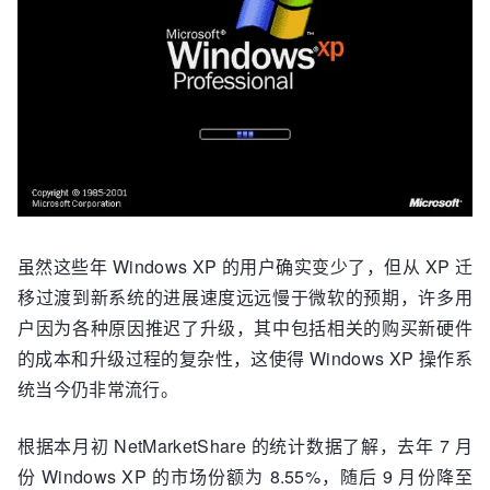
虽然这些年 Windows XP 的用户确实变少了，但从 XP 迁
移过渡到新系统的进展速度远远慢于微软的预期，许多用
户因为各种原因推迟了升级，其中包括相关的购买新硬件
的成本和升级过程的复杂性，这使得 Windows XP 操作系
统当今仍非常流行。
根据本月初 NetMarketShare 的统计数据了解，去年 7 月
份 Windows XP 的市场份额为 8.55%，随后 9 月份降至