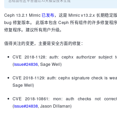
总结由社区平台通过AI大模型技术生成
Ceph 13.2.1 Mimic
已发布
，这是 Mimic v13.2.x 长期
bug 修复版本。 此版本包含 Ceph 所有组件的许多修复
修复程序。建议所有用户升级。
值得关注的变更，主要是安全方面的修复：
CVE 2018-1128: auth: cephx authorizer subject t
(
issue#24836
, Sage Weil)
CVE 2018-1129: auth: cephx signature check is wea
Sage Weil)
CVE 2018-10861: mon: auth checks not correc
(
issue#24838
, Jason Dillaman)