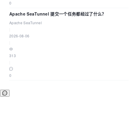
0
Apache SeaTunnel 提交一个任务都经过了什么？
Apache SeaTunnel
|
2026-08-06
|
313
|
0