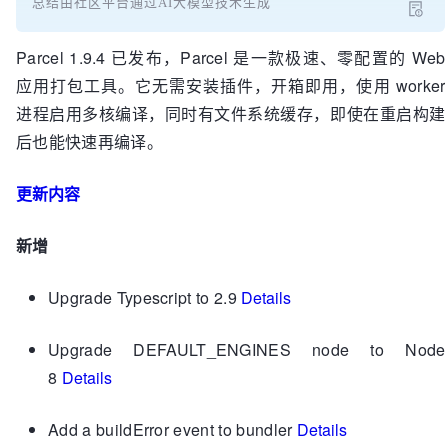
总结由社区平台通过AI大模型技术生成
Parcel 1.9.4 已发布，Parcel 是一款极速、零配置的 Web
应用打包工具。它无需安装插件，开箱即用，使用 worker
进程启用多核编译，同时有文件系统缓存，即使在重启构建
后也能快速再编译。
更新内容
新增
Upgrade Typescript to 2.9
Details
Upgrade DEFAULT_ENGINES node to Node
8
Details
Add a buildError event to bundler
Details