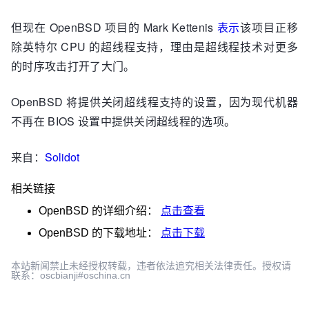
但现在 OpenBSD 项目的 Mark Kettenis
表示
该项目正移
除英特尔 CPU 的超线程支持，理由是超线程技术对更多
的时序攻击打开了大门。
OpenBSD 将提供关闭超线程支持的设置，因为现代机器
不再在 BIOS 设置中提供关闭超线程的选项。
来自：
Solidot
相关链接
OpenBSD
的详细介绍：
点击查看
OpenBSD
的下载地址：
点击下载
本站新闻禁止未经授权转载，违者依法追究相关法律责任。授权请
联系：oscbianji#oschina.cn