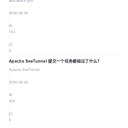
葡萄城技术团队
|
2026-08-06
|
153
|
0
Apache SeaTunnel 提交一个任务都经过了什么？
Apache SeaTunnel
|
2026-08-06
|
326
|
0