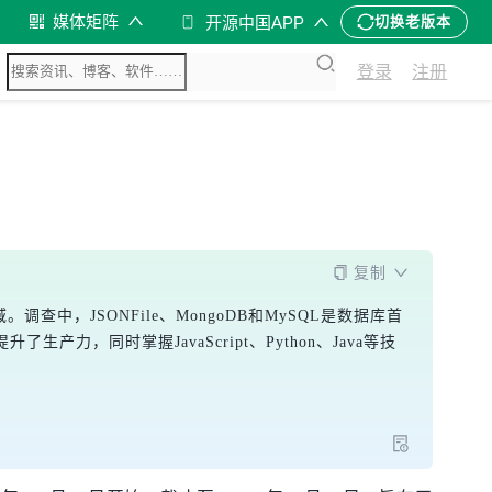
媒体矩阵
开源中国APP
切换老版本
登录
注册
复制
调查中，JSONFile、MongoDB和MySQL是数据库首
提升了生产力，同时掌握JavaScript、Python、Java等技