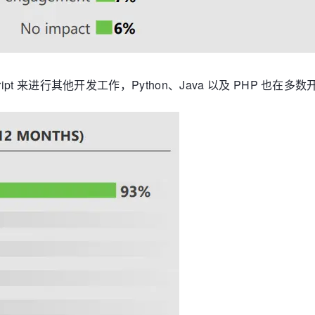
script 来进行其他开发工作，Python、Java 以及 PHP 也