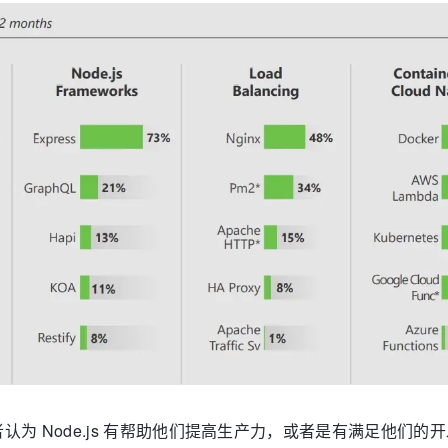
为 Node.js 有帮助他们提高生产力，或者是有满足他们的