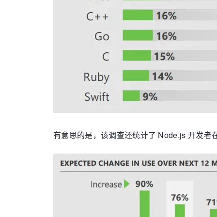
有意思的是，该调查还统计了 Node.js 开发者