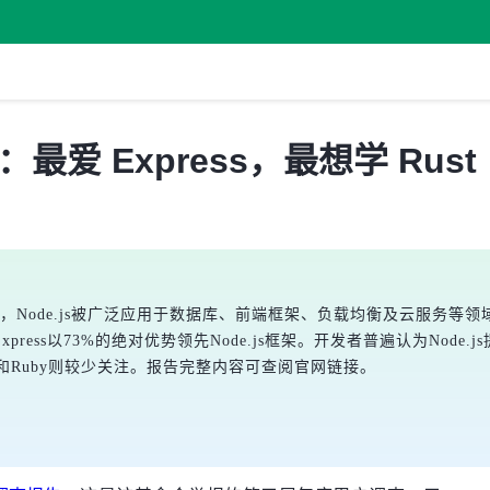
查：最爱 Express，最想学 Rust
示，Node.js被广泛应用于数据库、前端框架、负载均衡及云服务等领域。
Express以73%的绝对优势领先Node.js框架。开发者普遍认为Node.js
P和Ruby则较少关注。报告完整内容可查阅官网链接。