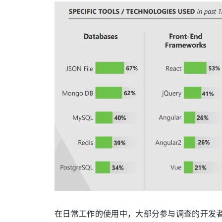
在日常工作的使用中，大部分参与调查的开发者认