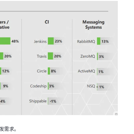
开发需求。