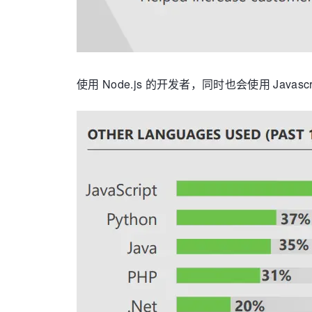
使用 Node.js 的开发者，同时也会使用 Java