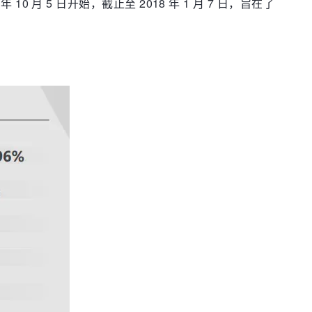
0 月 5 日开始，截止至 2018 年 1 月 7 日，旨在了