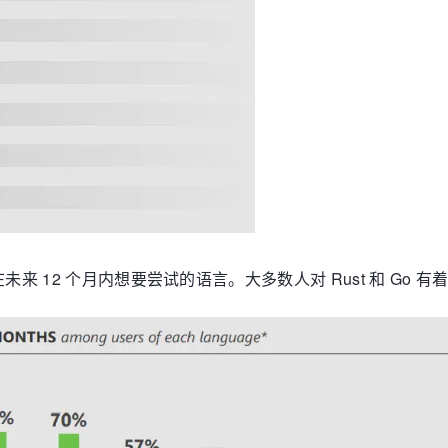
在未来 12 个月内想要尝试的语言。大多数人对 Rust 和 Go 有