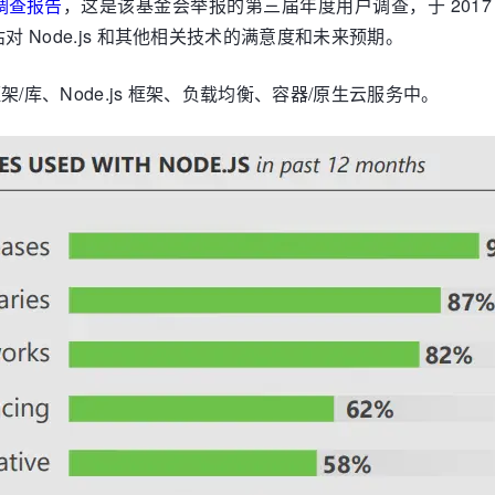
用户调查报告
，这是该基金会举报的第三届年度用户调查，于 2017 年 1
估对 Node.js 和其他相关技术的满意度和未来预期。
架/库、Node.js 框架、负载均衡、容器/原生云服务中。