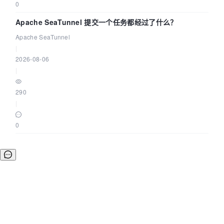
0
Apache SeaTunnel 提交一个任务都经过了什么？
Apache SeaTunnel
|
2026-08-06
|
290
|
0