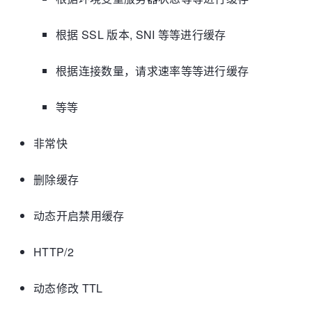
根据 SSL 版本, SNI 等等进行缓存
根据连接数量，请求速率等等进行缓存
等等
非常快
删除缓存
动态开启禁用缓存
HTTP/2
动态修改 TTL