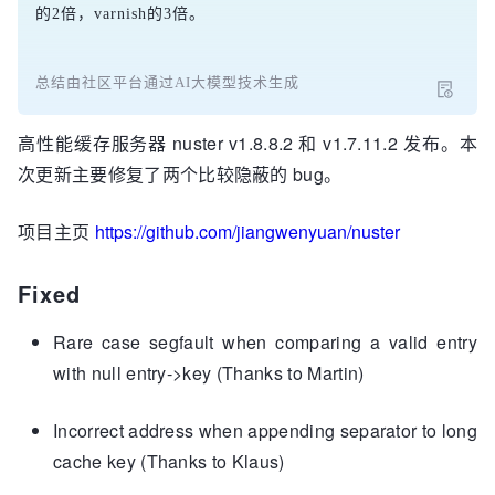
的2倍，varnish的3倍。
总结由社区平台通过AI大模型技术生成
高性能缓存服务器 nuster v1.8.8.2 和 v1.7.11.2 发布。本
次更新主要修复了两个比较隐蔽的 bug。
项目主页
https://github.com/jiangwenyuan/nuster
Fixed
Rare case segfault when comparing a valid entry
with null entry->key (Thanks to Martin)
Incorrect address when appending separator to long
cache key (Thanks to Klaus)