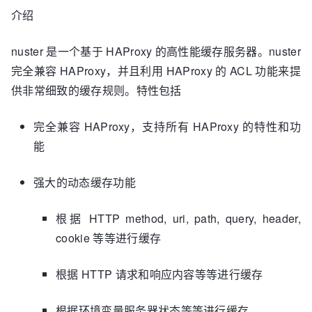
介绍
nuster 是一个基于 HAProxy 的高性能缓存服务器。nuster
完全兼容 HAProxy，并且利用 HAProxy 的 ACL 功能来提
供非常细致的缓存规则。特性包括
完全兼容 HAProxy，支持所有 HAProxy 的特性和功
能
强大的动态缓存功能
根据 HTTP method, uri, path, query, header,
cookie 等等进行缓存
根据 HTTP 请求和响应内容等等进行缓存
根据环境变量服务器状态等等进行缓存