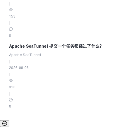
|
153
|
0
Apache SeaTunnel 提交一个任务都经过了什么？
Apache SeaTunnel
|
2026-08-06
|
313
|
0