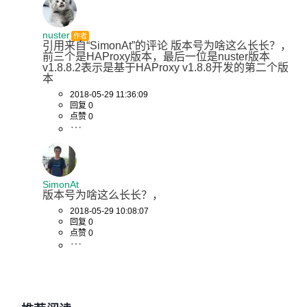
nuster
作者
引用来自“SimonAt”的评论 版本号为啥这么长长？， 
前三个是HAProxy版本，最后一位是nuster版本 
v1.8.8.2表示是基于HAProxy v1.8.8开发的第二个版
本
2018-05-29 11:36:09
回复 0
点赞 0
SimonAt
版本号为啥这么长长？，
2018-05-29 10:08:07
回复 0
点赞 0