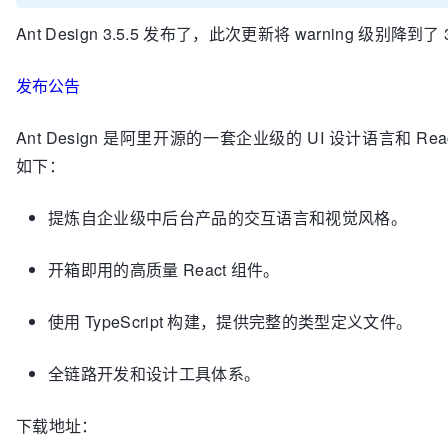
Ant Design 3.5.5 发布了，此次更新将 warning 级别降到了 3
发布公告
Ant Design 是阿里开源的一套企业级的 UI 设计语言和 Re
如下：
提炼自企业级中后台产品的交互语言和视觉风格。
开箱即用的高质量 React 组件。
使用 TypeScript 构建，提供完整的类型定义文件。
全链路开发和设计工具体系。
下载地址：