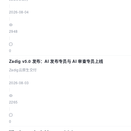
|
2026-08-04
|
2948
|
0
Zadig v5.0 发布：AI 发布专员与 AI 审查专员上线
Zadig云原生交付
|
2026-08-03
|
2265
|
0