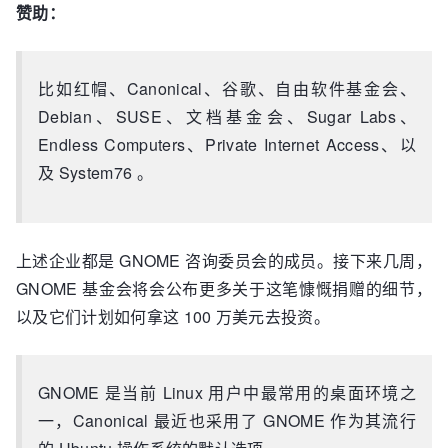
赞助：
比如红帽、Canonical、谷歌、自由软件基金会、
Debian、SUSE、文档基金会、Sugar Labs、
Endless Computers、Private Internet Access、以
及 System76 。
上述企业都是 GNOME 咨询委员会的成员。接下来几周，
GNOME 基金会将会公布更多关于这笔慷慨捐赠的细节，
以及它们计划如何拿这 100 万美元去投资。
GNOME 是当前 Linux 用户中最常用的桌面环境之
一，Canonical 最近也采用了 GNOME 作为其流行