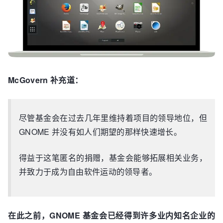
McGovern 补充道：
尽管基金会在过去几年里维持着项目的领导地位，但
GNOME 并没有如人们期望的那样快速增长。
得益于这笔匿名的捐赠，基金会能够拓展相关业务，
并致力于成为自由软件运动的领导者。
在此之前，GNOME 基金会已经得到许多业内知名企业的