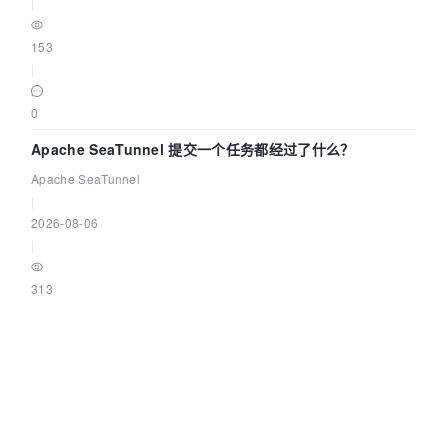
|
153
|
0
Apache SeaTunnel 提交一个任务都经过了什么？
Apache SeaTunnel
|
2026-08-06
|
313
|
0