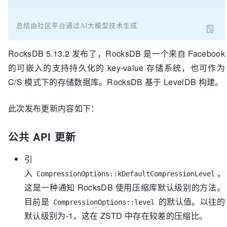
总结由社区平台通过AI大模型技术生成
RocksDB 5.13.2 发布了，RocksDB 是一个来自 Facebook
的可嵌入的支持持久化的 key-value 存储系统，也可作为
C/S 模式下的存储数据库。RocksDB 基于 LevelDB 构建。
此次发布更新内容如下：
公共 API 更新
引
入
，
CompressionOptions::kDefaultCompressionLevel
这是一种通知 RocksDB 使用压缩库默认级别的方法。
目前是
的默认值。以往的
CompressionOptions::level
默认级别为-1，这在 ZSTD 中存在较差的压缩比。