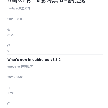
Zadig v5.0 发布：AI 发布专员与 AI 审查专员上线
Zadig云原生交付
|
2026-08-03
|
2429
|
0
What's new in dubbo-go v3.3.2
dubbo-go开源社区
|
2026-08-03
|
1736
|