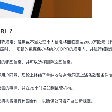
R）？
面明确规定：滥用或不当处理个人信息将面临高达2000万欧元（约
。届时，一项新的数据保护将纳入GDPR的规定内，并进行细微
们的哪些信息，并可以选择删除这些信息。
用户同意，理论上终结了单纯地勾选“我同意上述条款和条件”
露的事情，并在72小时通知到监管机构。
些机构将进行跨国合作，以确保公司遵守这些新规定。