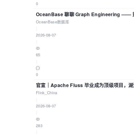
0
OceanBase 聊聊 Graph Engineering
OceanBase数据库
|
2026-08-07
|
65
|
0
官宣｜Apache Fluss 毕业成为顶级项目，湖
Flink_China
|
2026-08-07
|
283
|