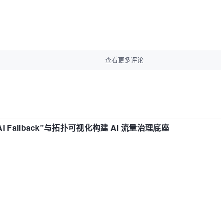
查看更多评论
“AI Fallback”与拓扑可视化构建 AI 流量治理底座