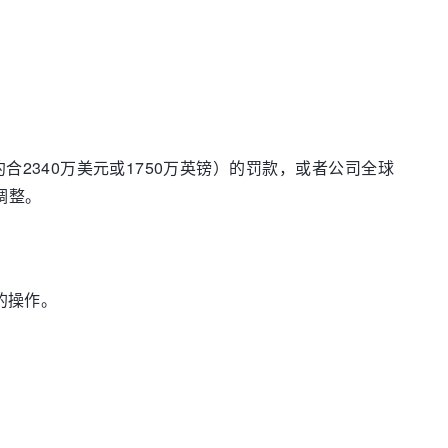
合2340万美元或1750万英镑）的罚款，或者公司全球
调整。
的操作。