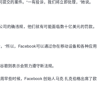
理任何提交的案件。“一有投诉，我们将立即处理，”她说。
公司的确违规，他们就有可能面临数十亿美元的罚款。
表示，“所以，Facebook可以通过你在移动设备和各种应用
R。谷歌则表示会努力遵守新法规。
早些时候，Facebook 创始人马克·扎克伯格出席了欧