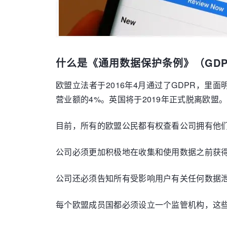
什么是《通用数据保护条例》（GDP
欧盟立法者于2016年4月通过了GDPR，里
营业额的4%。英国将于2019年正式脱离欧盟
目前，所有的欧盟公民都有权查看公司拥有他
公司必须更加积极地在收集和使用数据之前获得
公司还必须告知所有受影响用户有关任何数据泄
每个欧盟成员国都必须设立一个监管机构，这