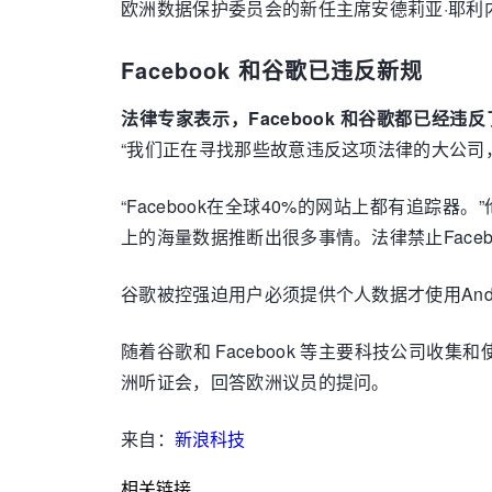
欧洲数据保护委员会的新任主席安德莉亚·耶利内克
Facebook 和谷歌已违反新规
法律专家表示，Facebook 和谷歌都已经
“我们正在寻找那些故意违反这项法律的大公司
“Facebook在全球40%的网站上都有追踪器。
上的海量数据推断出很多事情。法律禁止Face
谷歌被控强迫用户必须提供个人数据才使用And
随着谷歌和 Facebook 等主要科技公司收
洲听证会，回答欧洲议员的提问。
来自：
新浪科技
相关链接