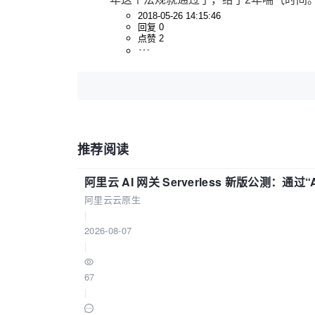
2018-05-26 14:15:46
回复 0
点赞 2
推荐阅读
阿里云 AI 网关 Serverless 新版公测：通过
阿里云云原生
|
2026-08-07
|
67
|