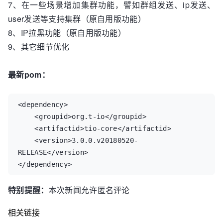
7、在一些场景增加集群功能，譬如群组发送、ip发送、
user发送等支持集群（原自用版功能）
8、IP拉黑功能（原自用版功能）
9、其它细节优化
最新pom：
<dependency>

    <groupid>org.t-io</groupid>

    <artifactid>tio-core</artifactid>

    <version>3.0.0.v20180520-
RELEASE</version>

</dependency>
特别提醒：
本次新闻允许匿名评论
相关链接