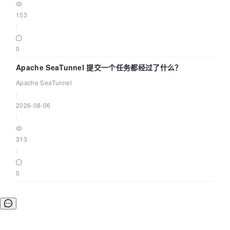
153
|
0
Apache SeaTunnel 提交一个任务都经过了什么？
Apache SeaTunnel
|
2026-08-06
|
313
|
0