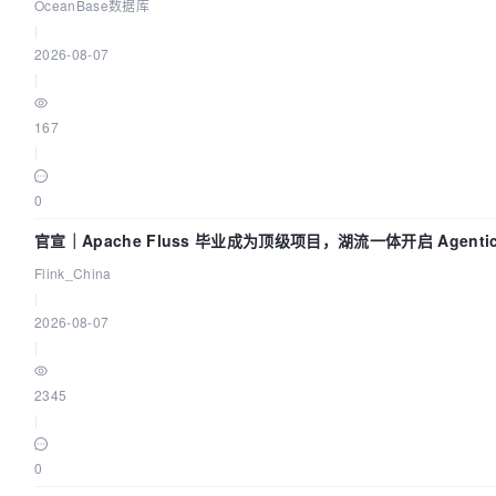
OceanBase数据库
|
2026-08-07
|
167
|
0
官宣｜Apache Fluss 毕业成为顶级项目，湖流一体开启 Agenti
Flink_China
|
2026-08-07
|
2345
|
0