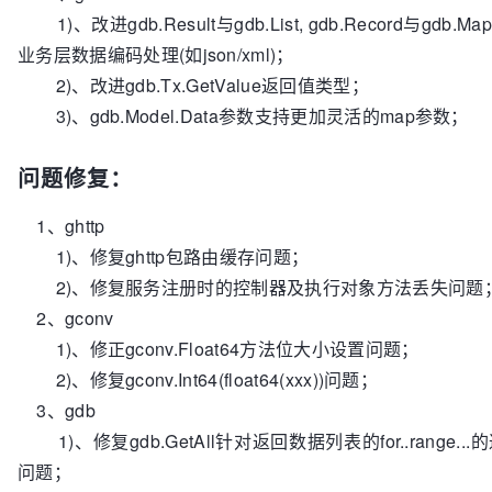
1)、改进gdb.Result与gdb.List, gdb.Record与gd
业务层数据编码处理(如json/xml)；
2)、改进gdb.Tx.GetValue返回值类型；
3)、gdb.Model.Data参数支持更加灵活的map参数；
问题修复：
1、ghttp
1)、修复ghttp包路由缓存问题；
2)、修复服务注册时的控制器及执行对象方法丢失问题
2、gconv
1)、修正gconv.Float64方法位大小设置问题；
2)、修复gconv.Int64(float64(xxx))问题；
3、gdb
1)、修复gdb.GetAll针对返回数据列表的for..range..
问题；