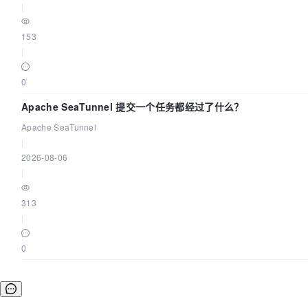
|
153
|
0
Apache SeaTunnel 提交一个任务都经过了什么？
Apache SeaTunnel
|
2026-08-06
|
313
|
0