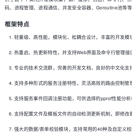
码、进程管理、进程通信、并发安全容器、Goroutine池等
框架特点
轻量级、高性能，模块化、松耦合设计，丰富的开发模
热重启、热更新特性，并支持Web界面及命令行管理接
专业的技术交流群，完善的开发文档，良好的中文化支
支持多种形式的服务注册特性，灵活高效的路由控制管
支持服务事件回调注册功能，可供选择的pprof性能分
支持配置文件及模板文件的自动检测更新机制，即修改
强大的数据/表单校验模块，支持常用的40种及自定义