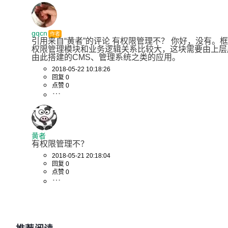
gqcn
作者
引用来自“黄者”的评论 有权限管理不？ 你好，没有。
权限管理模块和业务逻辑关系比较大，这块需要由上层
由此搭建的CMS、管理系统之类的应用。
2018-05-22 10:18:26
回复 0
点赞 0
黄者
有权限管理不？
2018-05-21 20:18:04
回复 0
点赞 0