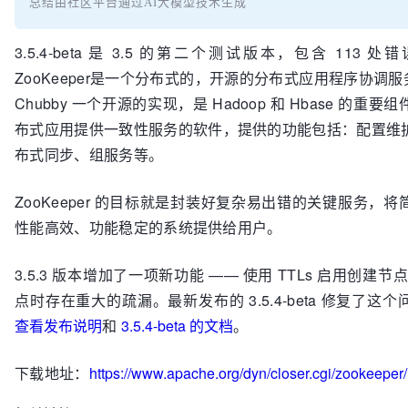
总结由社区平台通过AI大模型技术生成
3.5.4-beta 是 3.5 的第二个测试版本，包含 113
ZooKeeper是一个分布式的，开源的分布式应用程序协调服务，
Chubby 一个开源的实现，是 Hadoop 和 Hbase 的重
布式应用提供一致性服务的软件，提供的功能包括：配置维
布式同步、组服务等。
ZooKeeper 的目标就是封装好复杂易出错的关键服务，
性能高效、功能稳定的系统提供给用户。
3.5.3 版本增加了一项新功能 —— 使用 TTLs 启用创建节点
点时存在重大的疏漏。最新发布的 3.5.4-beta 修复了这
查看发布说明
和
3.5.4-beta 的文档
。
下载地址：
https://www.apache.org/dyn/closer.cgi/zookeeper/