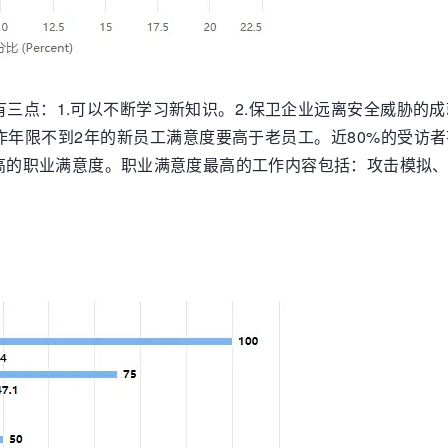
三点：1.可以不断学习新知识。2.保卫企业远离安全威胁的成
作年限不到2年的新员工满意度要高于老员工。近80%的受访
高的职业满意度。职业满意度最高的工作内容包括：攻击模拟