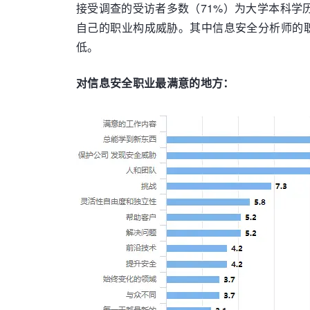
接受调查的受访者多数（71%）为大学本科学历
自己的职业构成威胁。其中信息安全分析师的职
低。
对信息安全职业最满意的地方：