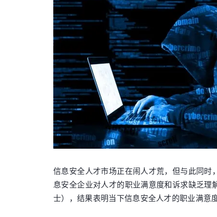
信息安全人才市场正在闹人才荒，但与此同时
息安全企业对人才的职业满意度和诉求缺乏理解
士），结果表明当下信息安全人才的职业满意度