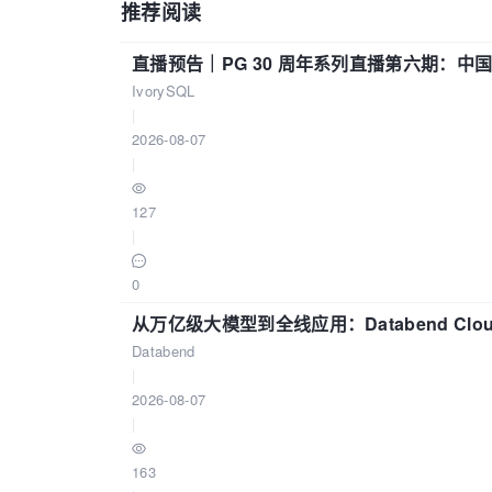
推荐阅读
直播预告｜PG 30 周年系列直播第六期：
IvorySQL
|
2026-08-07
|
127
|
0
从万亿级大模型到全线应用：Databend Clou
Databend
|
2026-08-07
|
163