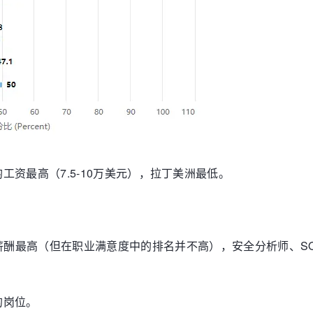
资最高（7.5-10万美元），拉丁美洲最低。
薪酬最高（但在职业满意度中的排名并不高），安全分析师、S
的岗位。