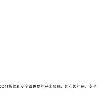
OC分析师和安全管理员的薪水最低，但有趣的是，安全