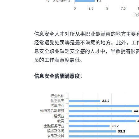
信息安全人才对所从事职业最满意的地方主要有
经常遭受处罚等是最不满意的地方。此外，工
息安全职业缺乏安全感的人才中，半数拥有很
员的工作满意度最低。
信息安全薪酬满意度：