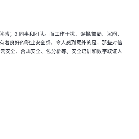
就感；3.同事和团队。而工作干扰、误报/僵局、沉闷、
者有着良好的职业安全感，令人感到意外的是，那些对信
、云安全、合规安全、包分析等。安全培训和数字取证人