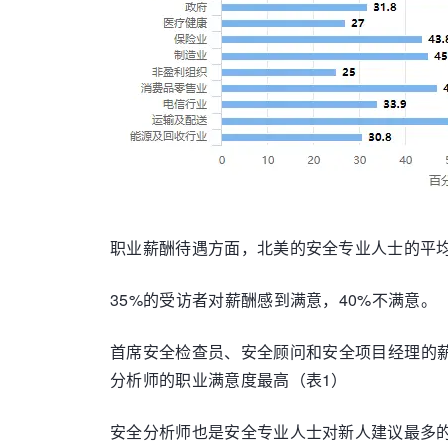
职业薪酬待遇方面，北美的安全专业人士的平均工
35%的受访者对薪酬感到满意，40%不满意。
首席安全检查员、安全顾问和安全项目经理的
分析师的职业满意度最高（表1）
安全分析师也是安全专业人士对新人建议最多