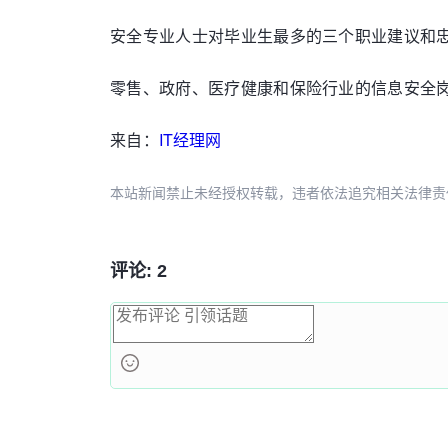
安全专业人士对毕业生最多的三个职业建议和
零售、政府、医疗健康和保险行业的信息安全
来自：
IT经理网
本站新闻禁止未经授权转载，违者依法追究相关法律责任。授权请联
评论: 2