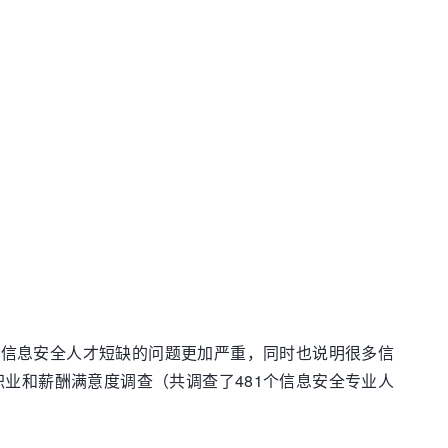
得信息安全人才短缺的问题更加严重，同时也说明很多信
职业和薪酬满意度调查（共调查了481个信息安全专业人