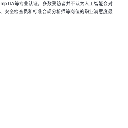
ompTIA等专业认证，多数受访者并不认为人工智能会对
理、安全检查员和标准合规分析师等岗位的职业满意度最