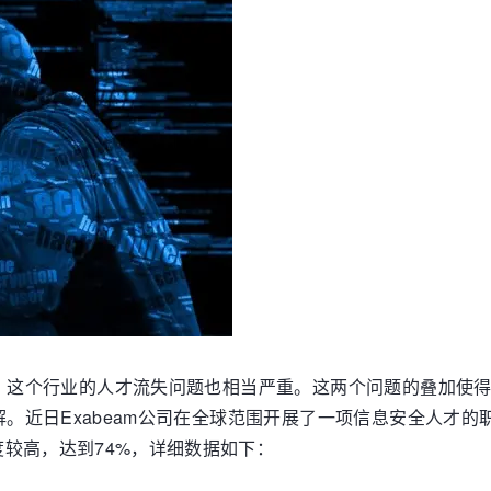
，这个行业的人才流失问题也相当严重。这两个问题的叠加使
。近日Exabeam公司在全球范围开展了一项信息安全人才的
较高，达到74%，详细数据如下：