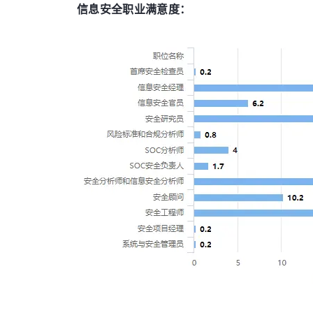
信息安全职业满意度：