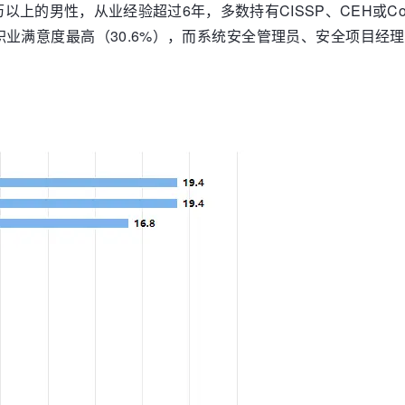
以上的男性，从业经验超过6年，多数持有CISSP、CEH或C
业满意度最高（30.6%），而系统安全管理员、安全项目经