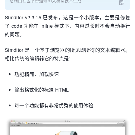
总结由社区平台通过AI大模型技术生成
Simditor v2.3.15 已发布，这是一个小版本，主要是修复
了 code 功能在 inline 模式下，内容过长时不会自动换行
的问题。
Simditor 是一个基于浏览器的所见即所得的文本编辑器。
相比传统的编辑器它的特点是：
功能精简，加载快速
输出格式化的标准 HTML
每一个功能都有非常优秀的使用体验