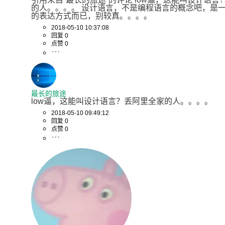
的人。。。。 设计语言，不是编程语言的概念吧，是
的表达方式而已，别较真。。。。
2018-05-10 10:37:08
回复 0
点赞 0
最长的旅途
low逼，这能叫设计语言？丢阿里全家的人。。。。
2018-05-10 09:49:12
回复 0
点赞 0