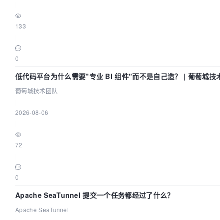
|
133
|
0
低代码平台为什么需要"专业 BI 组件"而不是自己造？ | 葡萄城技
葡萄城技术团队
|
2026-08-06
|
72
|
0
Apache SeaTunnel 提交一个任务都经过了什么？
Apache SeaTunnel