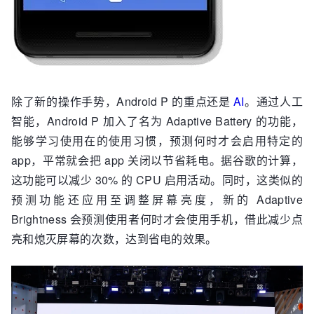
除了新的操作手势，Android P 的重点还是
AI
。通过人工
智能，Android P 加入了名为 Adaptive Battery 的功能，
能够学习使用在的使用习惯，预测何时才会启用特定的
app，平常就会把 app 关闭以节省耗电。据谷歌的计算，
这功能可以减少 30% 的 CPU 启用活动。同时，这类似的
预测功能还应用至调整屏幕亮度，新的 Adaptive
Brightness 会预测使用者何时才会使用手机，借此减少点
亮和熄灭屏幕的次数，达到省电的效果。