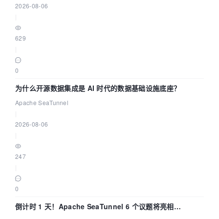
2026-08-06
|
629
|
0
为什么开源数据集成是 AI 时代的数据基础设施底座？
Apache SeaTunnel
|
2026-08-06
|
247
|
0
倒计时 1 天！Apache SeaTunnel 6 个议题将亮相