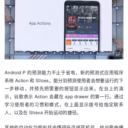
Android P 的预测能力不止于省电，新的预测式应用程序
系统 Action 和 Slices，能分别预测使用者会想要运行的下
一步移动，并预先把需要的按钮显示出来。在台上的演
示，谷歌表示 Action 会藏在 app drawer 的第一行。通过
学习使用者的习惯和模式，在上面显示拨号给指定联系
人，以及在 Strava 开始运动的捷径。
其他的自动化功能包括会懂得在连接耳机后，给出歌曲播