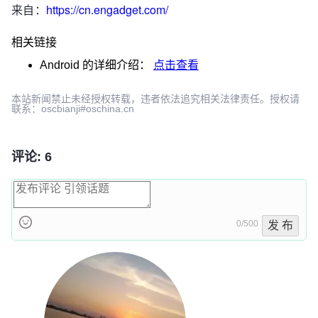
来自：
https://cn.engadget.com/
相关链接
Android
的详细介绍：
点击查看
本站新闻禁止未经授权转载，违者依法追究相关法律责任。授权请
联系：oscbianji#oschina.cn
评论: 6
0/500
发 布