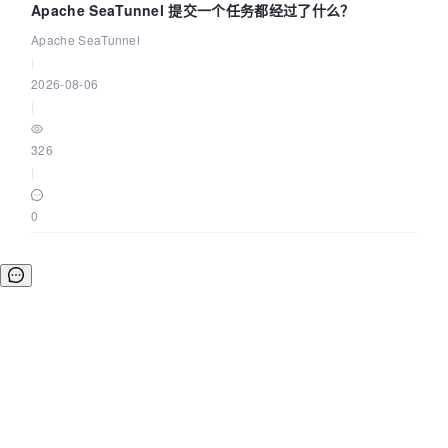
Apache SeaTunnel 提交一个任务都经过了什么？
Apache SeaTunnel
|
2026-08-06
|
326
|
0
©OSCHINA(OSChina.NET)
京ICP备2025119063号