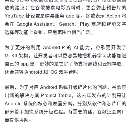
放的建议；在谷歌搜索电影资料时，更会弹出预告片的
YouTube 捷径或是购票服务 app 呢。谷歌表示 Action 将
会在 Google Assistant、Search、Play 商店和智能文字
选择等功能上看到，应用范围也相当广泛。
为了更好的利用 Android P 的 AI 能力，谷歌更开发了
MLKit 架构，让开发者可以更容易地把机器学习功能加进
自己的 app 里，更妙的是它除了能支持离线和云端存取，
还会兼容 Android 和 iOS 双平台呢！
最后，为了对应 Android 系统升级碎片化的问题，谷歌祭
出新的解决方案 Project Treble，这去年发布的计划是让
Android 系统的核心和表面分离，分别从软件和芯片厂的
部分着手加快系统升级过程。有需要的话，谷歌还会向厂
商提供协助。