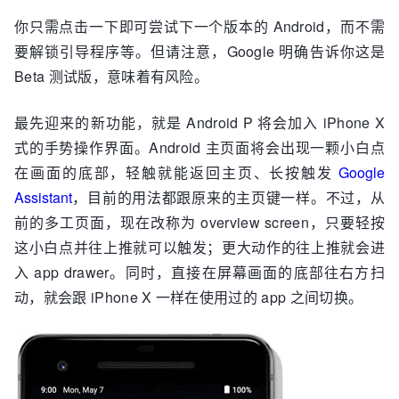
你只需点击一下即可尝试下一个版本的 Android，而不需
要解锁引导程序等。但请注意，Google 明确告诉你这是
Beta 测试版，意味着有风险。
最先迎来的新功能，就是 Android P 将会加入 iPhone X
式的手势操作界面。Android 主页面将会出现一颗小白点
在画面的底部，轻触就能返回主页、长按触发
Google
Assistant
，目前的用法都跟原来的主页键一样。不过，从
前的多工页面，现在改称为 overview screen，只要轻按
这小白点并往上推就可以触发；更大动作的往上推就会进
入 app drawer。同时，直接在屏幕画面的底部往右方扫
动，就会跟 iPhone X 一样在使用过的 app 之间切换。