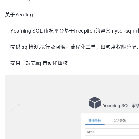
关于Yearing：
Yearning SQL 审核平台基于Inception的整套mysql-
提供 sql检测,执行及回滚，流程化工单，细粒度权限分配，
提供一站式sql自动化审核