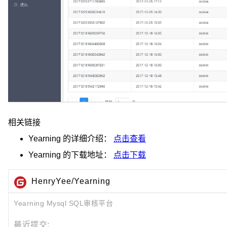
相关链接
Yearning
的详细介绍：
点击查看
Yearning
的下载地址：
点击下载
HenryYee/Yearning
Yearning Mysql SQL审核平台
最近提交: