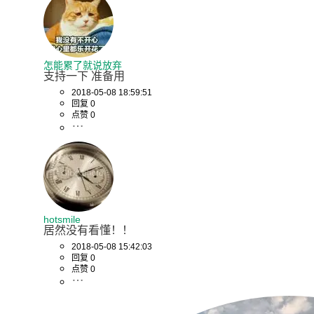
怎能累了就说放弃
支持一下 准备用
2018-05-08 18:59:51
回复 0
点赞 0
hotsmile
居然没有看懂！！
2018-05-08 15:42:03
回复 0
点赞 0