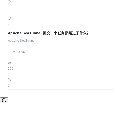
96
|
0
Apache SeaTunnel 提交一个任务都经过了什么？
Apache SeaTunnel
|
2026-08-06
|
290
|
0