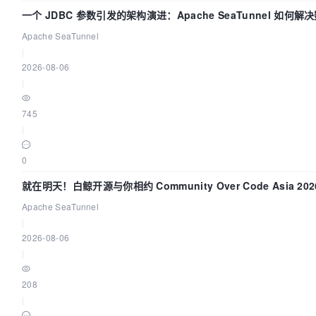
一个 JDBC 参数引发的架构演进：Apache SeaTunnel 如何解
Apache SeaTunnel
|
2026-08-06
|
745
|
0
就在明天！白鲸开源与你相约 Community Over Code Asia 2
Apache SeaTunnel
|
2026-08-06
|
208
|