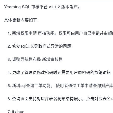
Yearning SQL 审核平台 v1.1.2 版本发布。
具体更新内容如下：
新增权限申请 审核功能。权限可由用户自己申请并由超
修复sql过长导致样式异常的问题
调整导航栏布局 新增审核栏
更改了管理员修改密码时还需要用户原密码的煞笔逻辑
新增sql查询工单功能。 使用者通过工单申请查询对应
查询页面支持对应库表名树形结构展示，点击对应表名
fix bug