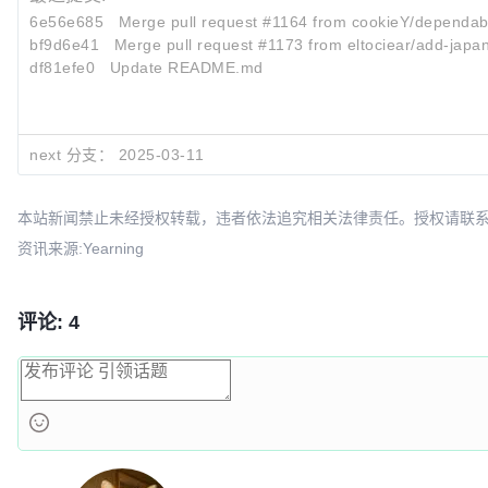
6e56e685
Merge pull request #1164 from cookieY/dependab
bf9d6e41
Merge pull request #1173 from eltociear/add-jap
df81efe0
Update README.md
next 分支：
2025-03-11
本站新闻禁止未经授权转载，违者依法追究相关法律责任。授权请联系：oscbia
资讯来源:Yearning
评论: 4