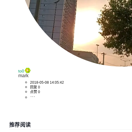
to0
mark
2018-05-08 14:05:42
回复 0
点赞 0
推荐阅读