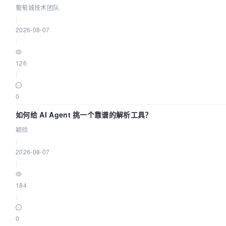
葡萄城技术团队
|
2026-08-07
|
126
|
0
如何给 AI Agent 挑一个靠谱的解析工具？
颖欣
|
2026-08-07
|
184
|
0