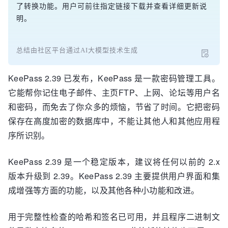
了转换功能。用户可前往指定链接下载并查看详细更新说
明。
总结由社区平台通过AI大模型技术生成
KeePass 2.39 已发布，KeePass 是一款密码管理工具。
它能帮你记住电子邮件、主页FTP、上网、论坛等用户名
和密码，而免去了你众多的烦恼，节省了时间。它把密码
保存在高度加密的数据库中，不能让其他人和其他应用程
序所识别。
KeePass 2.39 是一个稳定版本，建议将任何以前的 2.x
版本升级到 2.39。KeePass 2.39 主要提供用户界面和集
成增强等方面的功能，以及其他各种小功能和改进。
用于完整性检查的哈希和签名已可用，并且程序二进制文