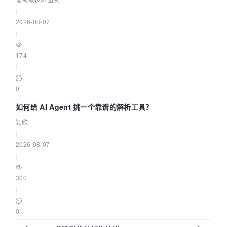
|
2026-08-07
|
174
|
0
如何给 AI Agent 挑一个靠谱的解析工具？
颖欣
|
2026-08-07
|
300
|
0