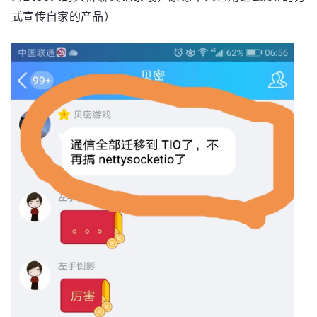
式宣传自家的产品）