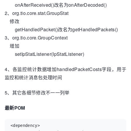
onAfterReceived()改名为onAfterDecoded()
2、org.tio.core.stat.GroupStat
修改
getHandledPacket()改名为getHandledPackets()
3、org.tio.core.GroupContext
增加
setIpStatListener(IpStatListener)
4、各监控统计数据增加handledPacketCosts字段，用于
监控和统计消息包处理时间
5、其它各细节修改不一一列举
最新POM
<dependency>
