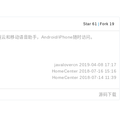
Star 61
|
Fork 19
庭云和移动语音助手，Android/iPhone随时访问。
javalovercn
2019-04-08 17:17
HomeCenter
2018-07-16 15:16
HomeCenter
2018-07-14 11:39
源码下载