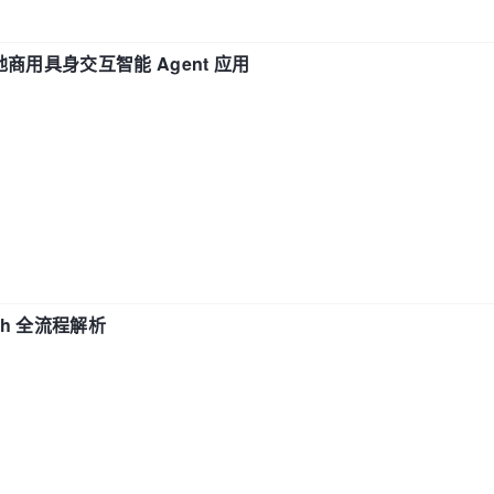
地商用具身交互智能 Agent 应用
ch 全流程解析