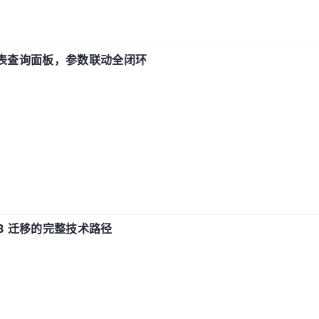
报表查询面板，参数联动全闭环
xDB 迁移的完整技术路径