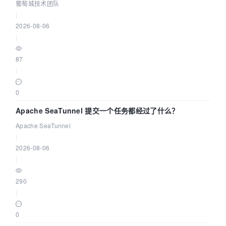
城技术团队
葡萄城技术团队
|
2026-08-06
|
87
|
0
Apache SeaTunnel 提交一个任务都经过了什么？
Apache SeaTunnel
|
2026-08-06
|
290
|
0