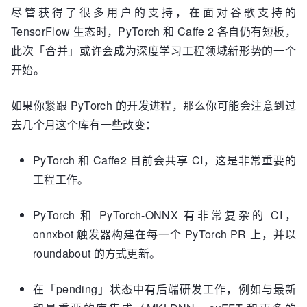
尽管获得了很多用户的支持，在面对谷歌支持的
TensorFlow 生态时，PyTorch 和 Caffe 2 各自仍有短板，
此次「合并」或许会成为深度学习工程领域新形势的一个
开始。
如果你紧跟 PyTorch 的开发进程，那么你可能会注意到过
去几个月这个库有一些改变：
PyTorch 和 Caffe2 目前会共享 CI，这是非常重要的
工程工作。
PyTorch 和 PyTorch-ONNX 有非常复杂的 CI，
onnxbot 触发器构建在每一个 PyTorch PR 上，并以
roundabout 的方式更新。
在「pending」状态中有后端研发工作，例如与最新