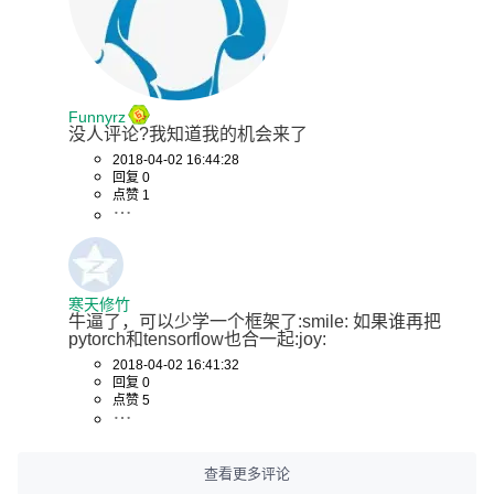
Funnyrz
没人评论?我知道我的机会来了
2018-04-02 16:44:28
回复 0
点赞 1
寒天修竹
牛逼了，可以少学一个框架了:smile: 如果谁再把
pytorch和tensorflow也合一起:joy:
2018-04-02 16:41:32
回复 0
点赞 5
查看更多评论