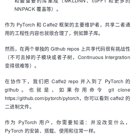
和最重要的库集成（MKLDNN、cuFFT 和更多的
NNPACK 覆盖等）。
作为 PyTorch 和 Caffe2 框架的主要维护者，共享二者通
用的工程性内容也就很合理了，例如算子库。
然而，在两个单独的 Github repos 上共享代码很有挑战性
（不可去掉的子模块或者子树，Continuous Intergration
变得很难等）。
在协作下，我们把 Caffe2 repo 并入到了 PyTorch 的
github。也就是，如果你用命令 git clone
https://github.com/pytorch/pytorch，你可以看到 caffe2 的
二进制文件。
作为 PyTorch 用户，你需要知道：并没改变什么，
PyTorch 的安装、搭载、使用和往常一样。