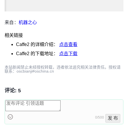
来自：
机器之心
相关链接
Caffe2
的详细介绍：
点击查看
Caffe2
的下载地址：
点击下载
本站新闻禁止未经授权转载，违者依法追究相关法律责任。授权请
联系：oscbianji#oschina.cn
评论: 5
0/500
发 布