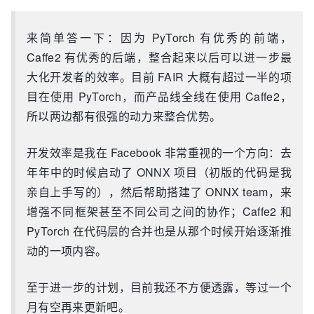
来简单答一下：因为 PyTorch 有优秀的前端，
Caffe2 有优秀的后端，整合起来以后可以进一步最
大化开发者的效率。目前 FAIR 大概有超过一半的项
目在使用 PyTorch，而产品线全线在使用 Caffe2，
所以两边都有很强的动力来整合优势。
开发效率是我在 Facebook 非常重视的一个方向：去
年年中的时候启动了 ONNX 项目（初版的代码是我
亲自上手写的），然后帮助搭建了 ONNX team，来
增强不同框架甚至不同公司之间的协作；Caffe2 和
PyTorch 在代码层的合并也是从那个时候开始逐渐推
动的一项内容。
至于进一步的计划，目前我还不方便透露，等过一个
月有空再来更新吧。