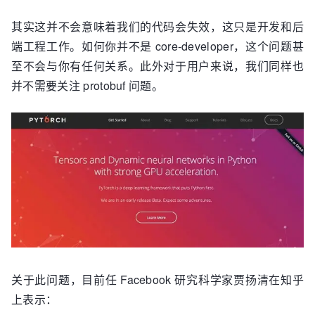
其实这并不会意味着我们的代码会失效，这只是开发和后
端工程工作。如何你并不是 core-developer，这个问题甚
至不会与你有任何关系。此外对于用户来说，我们同样也
并不需要关注 protobuf 问题。
关于此问题，目前任 Facebook 研究科学家贾扬清在知乎
上表示：