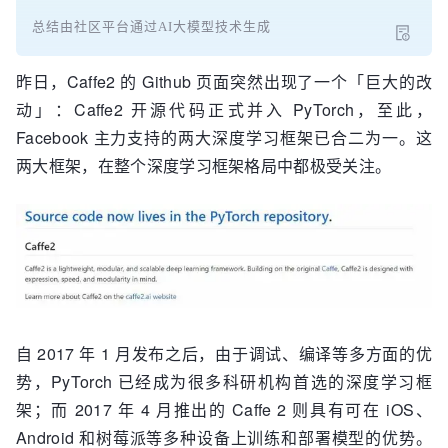
总结由社区平台通过AI大模型技术生成
昨日，Caffe2 的 Github 页面突然出现了一个「巨大的改
动」：Caffe2 开源代码正式并入 PyTorch，至此，
Facebook 主力支持的两大深度学习框架已合二为一。这
两大框架，在整个深度学习框架格局中都极受关注。
自 2017 年 1 月发布之后，由于调试、编译等多方面的优
势，PyTorch 已经成为很多科研机构首选的深度学习框
架；而 2017 年 4 月推出的 Caffe 2 则具有可在 iOS、
Android 和树莓派等多种设备上训练和部署模型的优势。