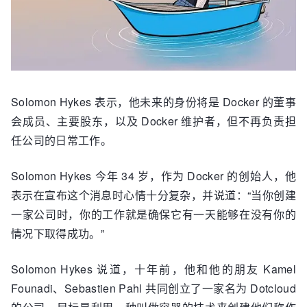
Solomon Hykes 表示，他未来的身份将是 Docker 的董事
会成员、主要股东，以及 Docker 维护者，但不再负责担
任公司的日常工作。
Solomon Hykes 今年 34 岁，作为 Docker 的创始人，他
表示在宣布这个消息时心情十分复杂，并说道：“当你创建
一家公司时，你的工作就是确保它有一天能够在没有你的
情况下取得成功。”
Solomon Hykes 说道，十年前，他和他的朋友 Kamel
Founadi、Sebastien Pahl 共同创立了一家名为 Dotcloud