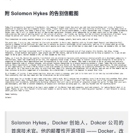
附 Solomon Hykes 的告别信截图
Solomon Hykes，Docker 创始人，Dokcer 公司的
首席技术官。他的颠覆性开源项目 —— Docker，改