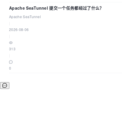
Apache SeaTunnel 提交一个任务都经过了什么？
Apache SeaTunnel
|
2026-08-06
|
313
|
0