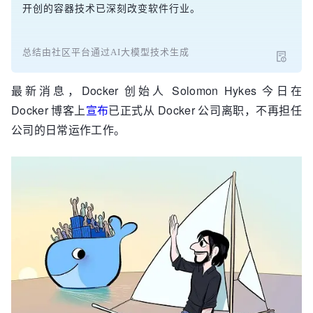
开创的容器技术已深刻改变软件行业。
总结由社区平台通过AI大模型技术生成
最新消息，Docker 创始人 Solomon Hykes 今日在
Docker 博客上
宣布
已正式从 Docker 公司离职，不再担任
公司的日常运作工作。