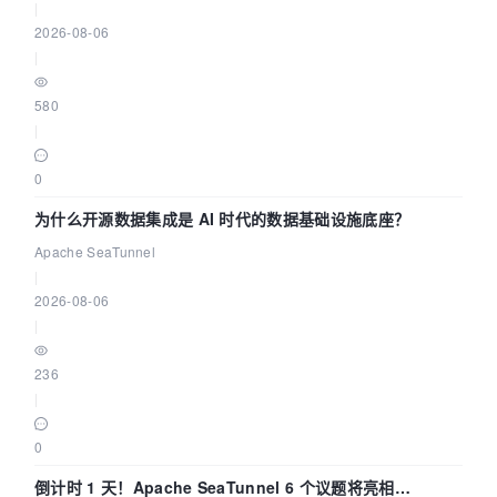
|
2026-08-06
|
580
|
0
为什么开源数据集成是 AI 时代的数据基础设施底座？
Apache SeaTunnel
|
2026-08-06
|
236
|
0
倒计时 1 天！Apache SeaTunnel 6 个议题将亮相