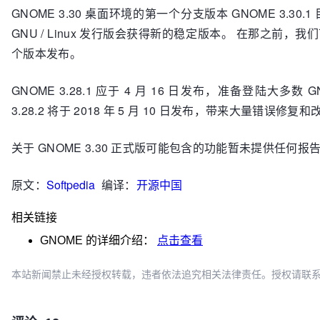
GNOME 3.30 桌面环境的第一个分支版本 GNOME 3.30.1
GNU / Linux 发行版会获得新的稳定版本。 在那之前，我们
个版本发布。
GNOME 3.28.1 应于 4 月 16 日发布，准备登陆大多数 
3.28.2 将于 2018 年 5 月 10 日发布，带来大量错误修复
关于 GNOME 3.30 正式版可能包含的功能暂未提供任何
原文：
Softpedia
编译：
开源中国
相关链接
GNOME
的详细介绍：
点击查看
本站新闻禁止未经授权转载，违者依法追究相关法律责任。授权请联系：oscbia