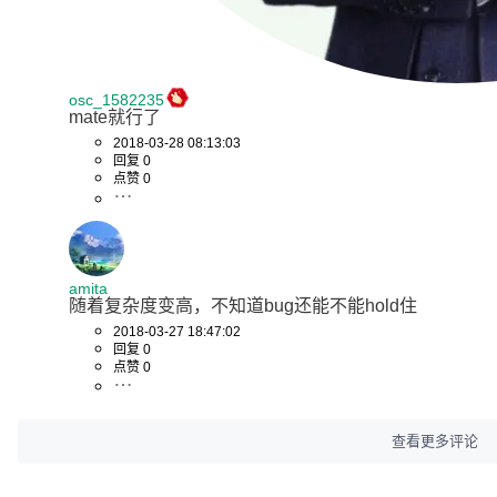
osc_1582235
mate就行了
2018-03-28 08:13:03
回复 0
点赞 0
amita
随着复杂度变高，不知道bug还能不能hold住
2018-03-27 18:47:02
回复 0
点赞 0
查看更多评论