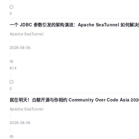
0
一个 JDBC 参数引发的架构演进：Apache SeaTunnel 如何解
Apache SeaTunnel
|
2026-08-06
|
814
|
0
就在明天！白鲸开源与你相约 Community Over Code Asia 2
Apache SeaTunnel
|
2026-08-06
|