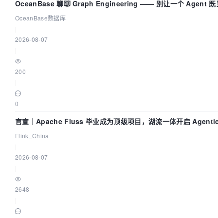
OceanBase 聊聊 Graph Engineering —— 别让一个 Agen
OceanBase数据库
|
2026-08-07
|
200
|
0
官宣｜Apache Fluss 毕业成为顶级项目，湖流一体开启 Agenti
Flink_China
|
2026-08-07
|
2648
|