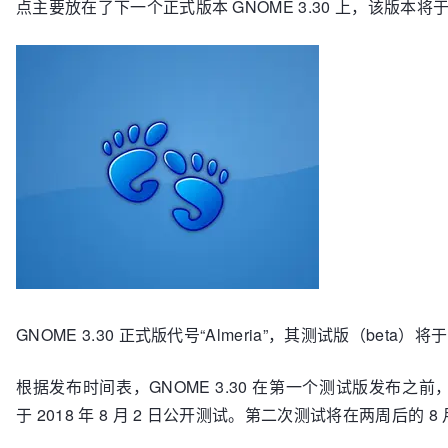
点主要放在了下一个正式版本 GNOME 3.30 上，该版本将于今年
GNOME 3.30 正式版代号“Almeria”，其测试版（beta）
根据发布时间表，GNOME 3.30 在第一个测试版发布
于 2018 年 8 月 2 日公开测试。第二次测试将在两周后的 8 