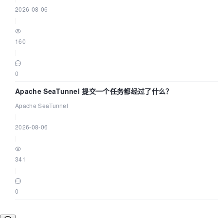
2026-08-06
|
160
|
0
Apache SeaTunnel 提交一个任务都经过了什么？
Apache SeaTunnel
|
2026-08-06
|
341
|
0