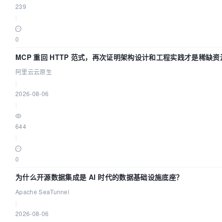
239
|
0
MCP 重回 HTTP 范式，再次证明架构设计和工程实践才是稀缺资
阿里云云原生
|
2026-08-06
|
644
|
0
为什么开源数据集成是 AI 时代的数据基础设施底座？
Apache SeaTunnel
|
2026-08-06