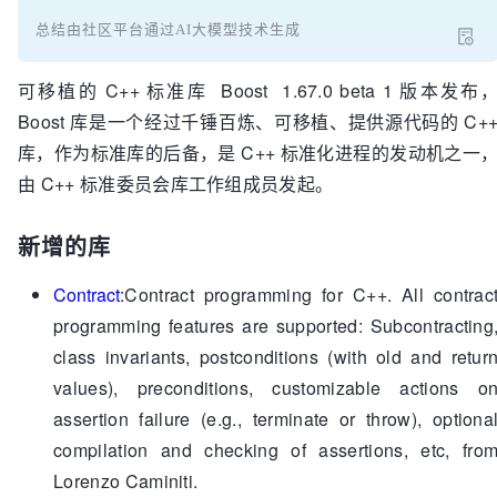
总结由社区平台通过AI大模型技术生成
可移植的 C++ 标准库 Boost 1.67.0 beta 1 版本发布
Boost 库是一个经过千锤百炼、可移植、提供源代码的 C+
库，作为标准库的后备，是 C++ 标准化进程的发动机之一
由 C++ 标准委员会库工作组成员发起。
新增的库
Contract
:Contract programming for C++. All contrac
programming features are supported: Subcontracting
class invariants, postconditions (with old and retur
values), preconditions, customizable actions o
assertion failure (e.g., terminate or throw), optiona
compilation and checking of assertions, etc, fro
Lorenzo Caminiti.