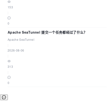
153
|
0
Apache SeaTunnel 提交一个任务都经过了什么？
Apache SeaTunnel
|
2026-08-06
|
313
|
0