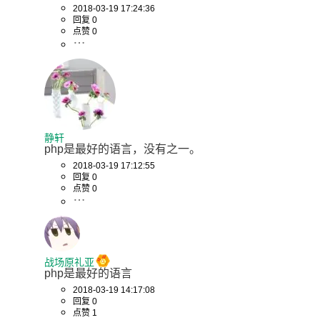
2018-03-19 17:24:36
回复 0
点赞 0
静轩
php是最好的语言，没有之一。
2018-03-19 17:12:55
回复 0
点赞 0
战场原礼亚
php是最好的语言
2018-03-19 14:17:08
回复 0
点赞 1