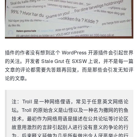
插件的作者没有想到这个 WordPress 开源插件会引起世界
的关注。开发者 Stale Grut 在 SXSW 上说，并不是每一篇
文章的评论都需要先答题再回复，而是那些会引发无知评
论的文章。
注：Troll 是一种网络俚语，常见于任意英文网络论
坛。Troll 的原始含义是山怪以及一种名为撒网的钓鱼
技术，最初作为网络用语是描述在公共论坛等讨论区
故意用激烈的言辞引起别人进行没有意义的争论的行
为，后来释义延伸为几乎所有做出令人厌恶举止的行