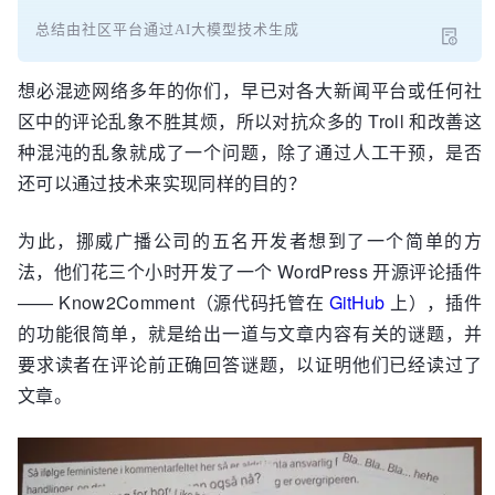
总结由社区平台通过AI大模型技术生成
想必混迹网络多年的你们，早已对各大新闻平台或任何社
区中的评论乱象不胜其烦，所以对抗众多的 Troll 和改善这
种混沌的乱象就成了一个问题，除了通过人工干预，是否
还可以通过技术来实现同样的目的？
为此，挪威广播公司的五名开发者想到了一个简单的方
法，他们花三个小时开发了一个 WordPress 开源评论插件
—— Know2Comment（源代码托管在
GitHub
上），插件
的功能很简单，就是给出一道与文章内容有关的谜题，并
要求读者在评论前正确回答谜题，以证明他们已经读过了
文章。