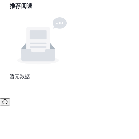
推荐阅读
暂无数据