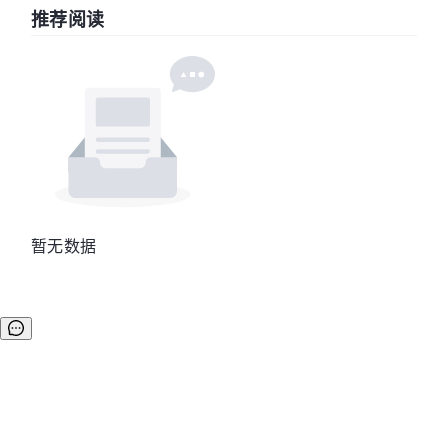
推荐阅读
暂无数据