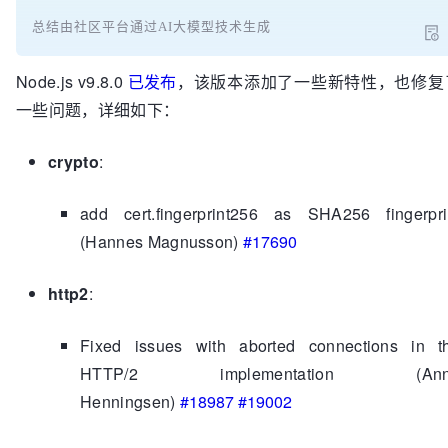
总结由社区平台通过AI大模型技术生成
Node.js v9.8.0
已发布
，该版本添加了一些新特性，也修复
一些问题，详细如下：
crypto
:
add cert.fingerprint256 as SHA256 fingerpri
(Hannes Magnusson)
#17690
http2
:
Fixed issues with aborted connections in t
HTTP/2 implementation (Ann
Henningsen)
#18987
#19002