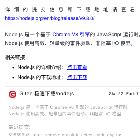
详细的提交信息和下载地址请查看
https://nodejs.org/en/blog/release/v9.8.0/
Node.js 是一个基于
Chrome V8 引擎
的 JavaScript 运行
Node.js 使用高效、轻量级的事件驱动、非阻塞 I/O 模型。
相关链接
Node.js
的详细介绍：
点击查看
Node.js
的下载地址：
点击下载
Gitee 极速下载/nodejs
Star 52
|
Fork 1
Node.js 是一个基于 Chrome V8 引擎的 JavaScript 运行时。
Node.js 使用高效、轻量级的事件驱动、非阻塞 I/O 模型
最近提交:
598693b3
doc: remove obsolete cctest node.gyp instruction