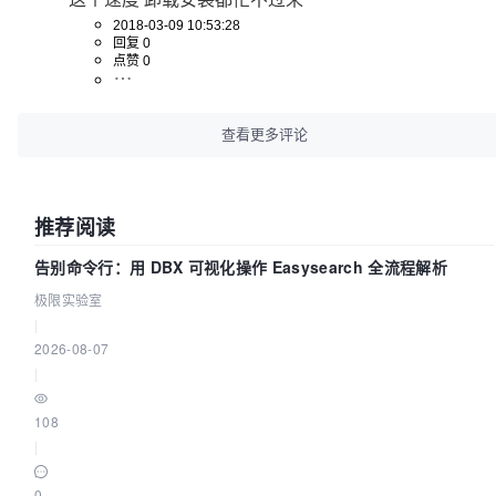
2018-03-09 10:53:28
回复 0
点赞 0
查看更多评论
推荐阅读
告别命令行：用 DBX 可视化操作 Easysearch 全流程解析
极限实验室
|
2026-08-07
|
108
|
0