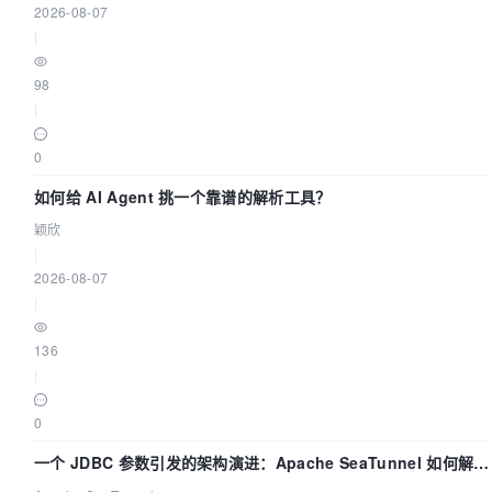
2026-08-07
|
98
|
0
如何给 AI Agent 挑一个靠谱的解析工具？
颖欣
|
2026-08-07
|
136
|
0
一个 JDBC 参数引发的架构演进：Apache SeaTunnel 如何解决