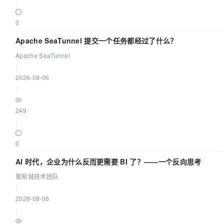
|
0
Apache SeaTunnel 提交一个任务都经过了什么？
Apache SeaTunnel
|
2026-08-06
|
249
|
0
AI 时代，企业为什么反而更需要 BI 了？——一个反向思考
葡萄城技术团队
|
2026-08-06
|