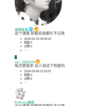
夜葬星海
这个速度 卸载安装都忙不过来
2018-03-10 18:39:23
回复 0
点赞 0
o
osc_2931329
每次更版本 没人测试下性能吗
2018-03-09 12:33:07
回复 0
点赞 0
EndLess暴疯
这个速度 卸载安装都忙不过来