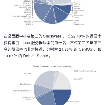
在桌面版中排名第三的 Slackware ，以 22.40％ 的得票率
获得年度 Linux 服务器版本的第一名，不过第二名与第三
名的得票率也非常接近，分别为 21.86％ 的 CentOS ，和
19.67％ 的 Debian Stable 。