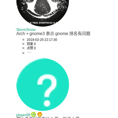
StormSnow
Arch + gnome3 表示 gnome 排名有问题
2018-02-25 22:17:30
回复 0
点赞 0
phper08