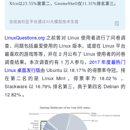
Xfce以23.55%居第二，GnomeShell仅11.31%排名第三。
总结由社区平台通过AI大模型技术生成
LinuxQuestions.org
之前曾对 Linux 使用者进行了问卷调
查，问题包括最爱使用的 Linux 版本，或是在 Linux 平台
最喜欢的游戏等等，并在 2 月公布了 Linux 使用者的问卷
调查结果。本次调查约有 1 万人参与，
2017 年度最热门
Linux 桌面发行版
由 Ubuntu 以 18.17％ 的得票率夺冠，排
在第二名的是 Linux Mint ，得票率为 18.02％ ，
Slackware 以 16.79% 排名第三，高于第四名 Debian 的
12.82% 。