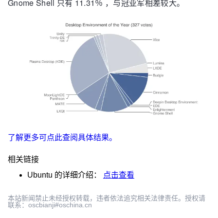
Gnome Shell 只有 11.31％ ，与冠亚军相差较大。
了解更多可点此查阅具体结果。
相关链接
Ubuntu
的详细介绍：
点击查看
本站新闻禁止未经授权转载，违者依法追究相关法律责任。授权请
联系：oscbianji#oschina.cn