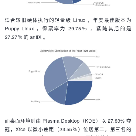
适合较旧硬体执行的轻量级 Linux ，年度最佳版本为
Puppy Linux ，得票率为 29.75％ 。紧随其后的是
27.27％ 的 antiX 。
而桌面环境则由 Plasma Desktop（KDE）以 27.83% 夺
冠，Xfce 以微小差距（23.55％）位居第二，第三名的