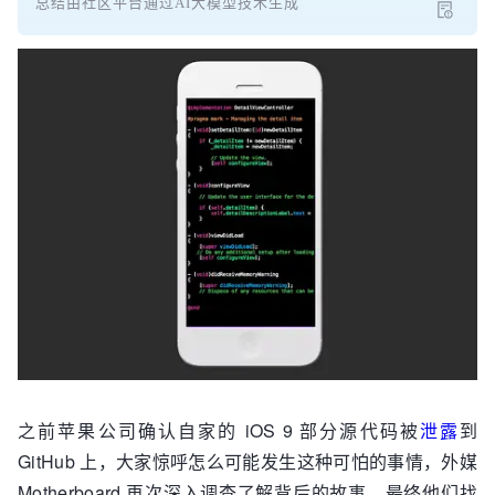
总结由社区平台通过AI大模型技术生成
之前苹果公司确认自家的 iOS 9 部分源代码被
泄露
到
GitHub 上，大家惊呼怎么可能发生这种可怕的事情，外媒
Motherboard 再次深入调查了解背后的故事，最终他们找