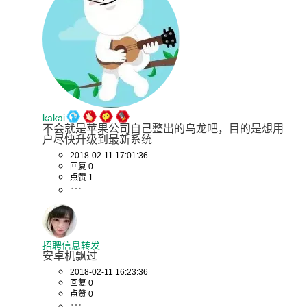
kakai
不会就是苹果公司自己整出的乌龙吧，目的是想用
户尽快升级到最新系统
2018-02-11 17:01:36
回复 0
点赞 1
招聘信息转发
安卓机飘过
2018-02-11 16:23:36
回复 0
点赞 0