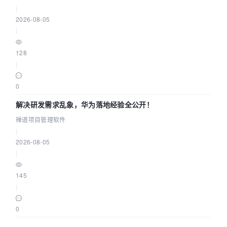
|
2026-08-05
|
128
|
0
解决研发需求乱象，华为落地经验全公开！
禅道项目管理软件
|
2026-08-05
|
145
|
0