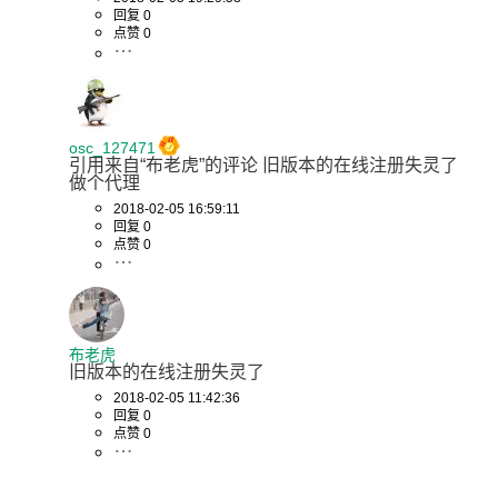
回复 0
点赞 0
osc_127471
引用来自“布老虎”的评论 旧版本的在线注册失灵了 
做个代理
2018-02-05 16:59:11
回复 0
点赞 0
布老虎
旧版本的在线注册失灵了
2018-02-05 11:42:36
回复 0
点赞 0