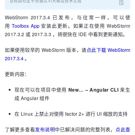
总结由社区平台通过AI大模型技术生成
WebStorm 2017.3.4 已发布，与往常一样，可以使
用
Toolbox App
安装此更新。如果正在使用 WebStorm
2017.3.2 或 2017.3.3 ，将很快在 IDE 中看到更新通知。
如果使用较早的 WebStorm 版本，请
点此下载 WebStorm
2017.3.4
。
更新内容：
现在可以在项目中使用
New… – Angular CLI
来生
成 Angular 组件
在 Linux 上禁止对使用 factor 2+ 进行 UI 缩放的支持
了解更多查看
发布说明
中已解决问题的完整列表，
点此查