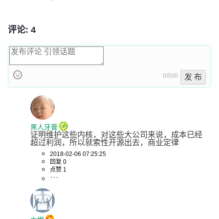
评论: 4
0/500
发 布
黑人牙膏
证明维护这些内核，对这些大公司来说，成本已经
超过利润，所以就索性开源出去，商业定律
2018-02-06 07:25:25
回复 0
点赞 1