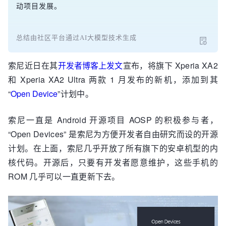
动项目发展。
总结由社区平台通过AI大模型技术生成
索尼近日在其
开发者博客上发文
宣布，将旗下 Xperia XA2
和 Xperia XA2 Ultra 两款 1 月发布的新机，添加到其
“
Open Device
”计划中。
索尼一直是 Android 开源项目 AOSP 的积极参与者，
“Open Devices” 是索尼为方便开发者自由研究而设的开源
计划。在上面，索尼几乎开放了所有旗下的安卓机型的内
核代码。开源后，只要有开发者愿意维护，这些手机的
ROM 几乎可以一直更新下去。