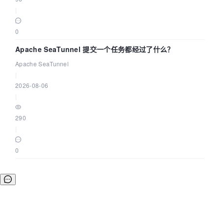
|
0
Apache SeaTunnel 提交一个任务都经过了什么？
Apache SeaTunnel
|
2026-08-06
|
290
|
0