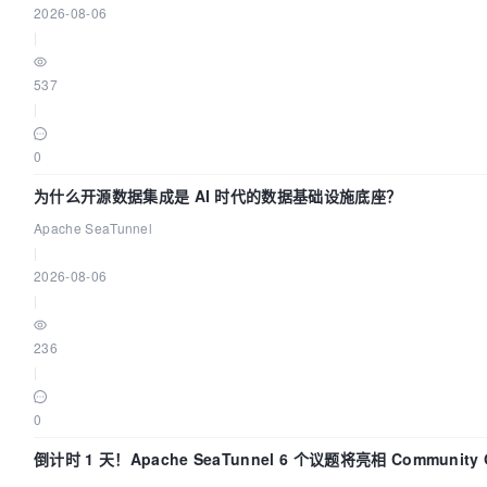
2026-08-06
|
537
|
0
为什么开源数据集成是 AI 时代的数据基础设施底座？
Apache SeaTunnel
|
2026-08-06
|
236
|
0
倒计时 1 天！Apache SeaTunnel 6 个议题将亮相 Community O