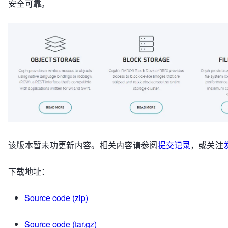
安全可靠。
该版本暂未功更新内容。相关内容请参阅
提交记录
，或关注
下载地址：
Source code
(zip)
Source code
(tar.gz)