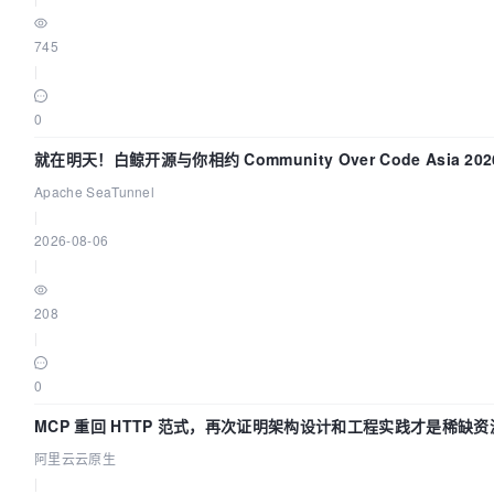
745
|
0
就在明天！白鲸开源与你相约 Community Over Code Asia 2
Apache SeaTunnel
|
2026-08-06
|
208
|
0
MCP 重回 HTTP 范式，再次证明架构设计和工程实践才是稀缺资
阿里云云原生
|