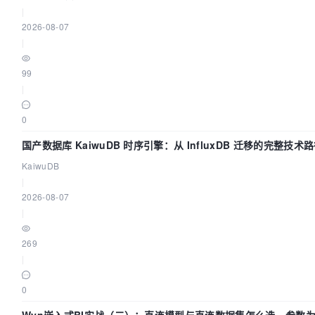
|
2026-08-07
|
99
|
0
国产数据库 KaiwuDB 时序引擎：从 InfluxDB 迁移的完整技术
KaiwuDB
|
2026-08-07
|
269
|
0