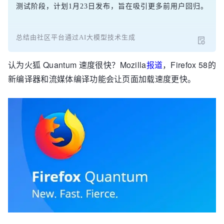
测试阶段，计划1月23日发布，旨在吸引更多前用户回归。
总结由社区平台通过AI大模型技术生成
认为火狐 Quantum 速度很快？Mozilla
报道
，Firefox 58的
新编译器和流媒体编译功能会让页面加载速度更快。