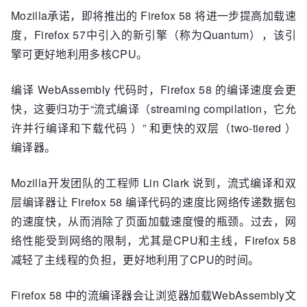
Mozilla承诺，即将推出的 Firefox 58 将进一步提高加载速
度，Firefox 57中引入的新引擎（称为Quantum），该引
擎可更好地利用多核CPU。
编译 WebAssembly 代码时，Firefox 58 的编译速度会更
快，这要归功于“流式编译（streaming compilation，它允
许并行编译和下载代码 ）” 和更快的双层（two-tiered ）
编译器。
Mozilla开发团队的工程师 Lin Clark 说到，流式编译和双
层编译器让 Firefox 58 编译代码的速度比网络传递数据包
的速度快，从而消除了页面加载速度慢的瓶颈。过去，网
络性能受到网络的限制，尤其是CPU和主线，Firefox 58
减轻了主线程的负担，更好地利用了CPU的时间。
Firefox 58 中的流编译器会让浏览器加载WebAssembly文