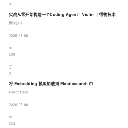
0
实战从零开始构建一个Coding Agent：Violin ｜得物技术
得物技术
|
2026-08-06
|
358
|
0
将 Embedding 模型加载到 Elasticsearch 中
elasticstack
|
2026-08-06
|
333