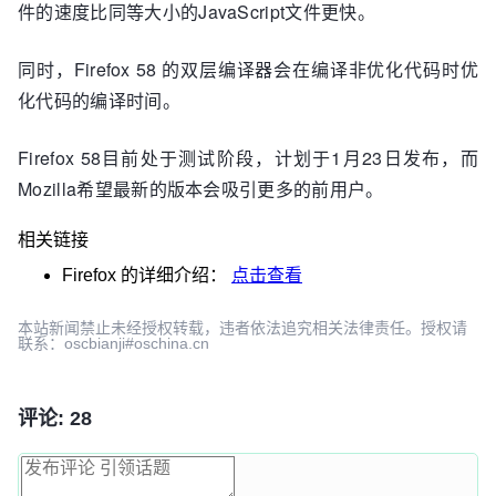
件的速度比同等大小的JavaScript文件更快。
同时，Firefox 58 的双层编译器会在编译非优化代码时优
化代码的编译时间。
Firefox 58目前处于测试阶段，计划于1月23日发布，而
Mozilla希望最新的版本会吸引更多的前用户。
相关链接
Firefox
的详细介绍：
点击查看
本站新闻禁止未经授权转载，违者依法追究相关法律责任。授权请
联系：oscbianji#oschina.cn
评论: 28