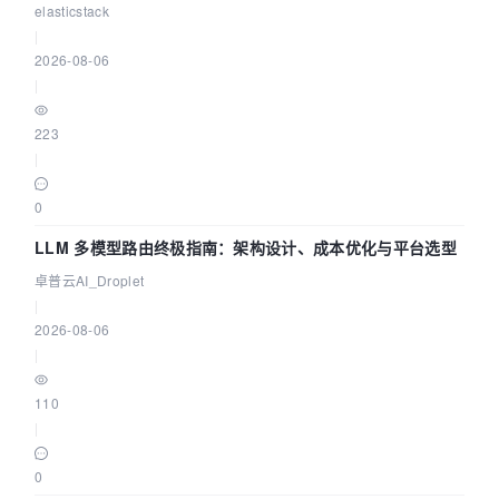
elasticstack
|
2026-08-06
|
223
|
0
LLM 多模型路由终极指南：架构设计、成本优化与平台选型
卓普云AI_Droplet
|
2026-08-06
|
110
|
0