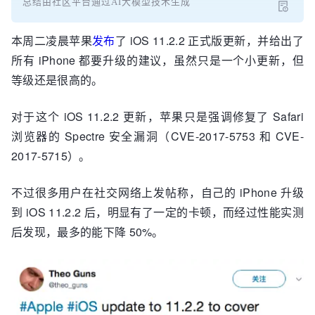
总结由社区平台通过AI大模型技术生成
本周二凌晨苹果
发布
了 iOS 11.2.2 正式版更新，并给出了
所有 iPhone 都要升级的建议，虽然只是一个小更新，但
等级还是很高的。
对于这个 iOS 11.2.2 更新，苹果只是强调修复了 Safari
浏览器的 Spectre 安全漏洞（CVE-2017-5753 和 CVE-
2017-5715）。
不过很多用户在社交网络上发帖称，自己的 iPhone 升级
到 iOS 11.2.2 后，明显有了一定的卡顿，而经过性能实测
后发现，最多的能下降 50%。