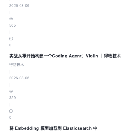
2026-08-06
|
505
|
0
实战从零开始构建一个Coding Agent：Violin ｜得物技术
得物技术
|
2026-08-06
|
329
|
0
将 Embedding 模型加载到 Elasticsearch 中