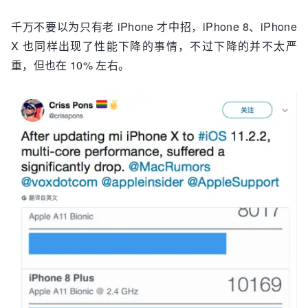
千万不要以为只有老 iPhone 才中招，iPhone 8、iPhone
X 也同样出现了性能下降的事情，不过下降的并不太严
重，但也在 10% 左右。