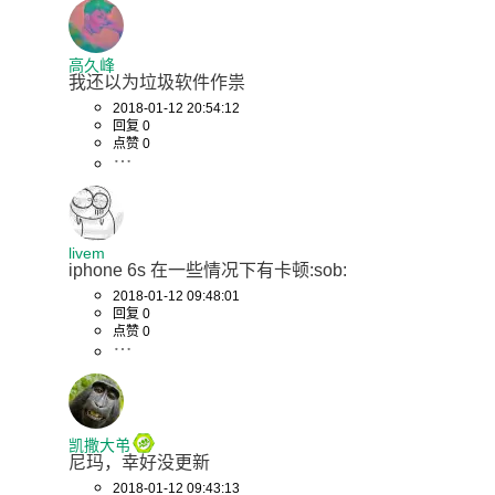
高久峰
我还以为垃圾软件作祟
2018-01-12 20:54:12
回复 0
点赞 0
livem
iphone 6s 在一些情况下有卡顿:sob:
2018-01-12 09:48:01
回复 0
点赞 0
凯撒大弚
尼玛，幸好没更新
2018-01-12 09:43:13