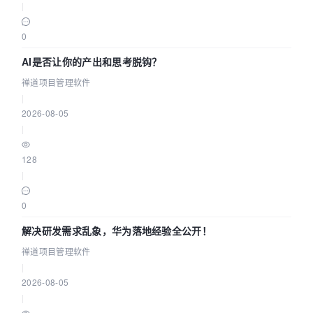
|
0
AI是否让你的产出和思考脱钩？
禅道项目管理软件
|
2026-08-05
|
128
|
0
解决研发需求乱象，华为落地经验全公开！
禅道项目管理软件
|
2026-08-05
|