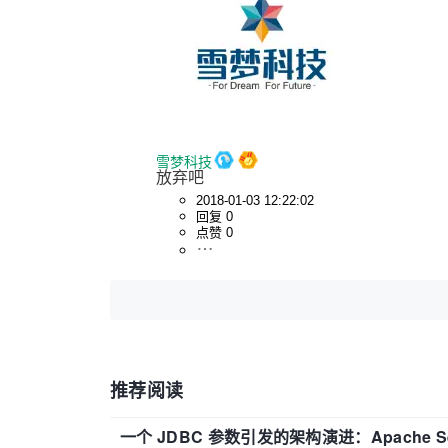
雪梦科技
放弃吧
2018-01-03 12:22:02
回复 0
点赞 0
推荐阅读
一个 JDBC 参数引发的架构演进：Apache S