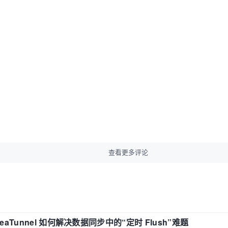
查看更多评论
eaTunnel 如何解决数据同步中的“定时 Flush”难题