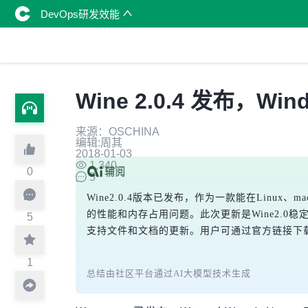
DevOps研发效能
Wine 2.0.4 发布，W
来源：OSCHINA
编辑:周其
2018-01-03
1,340
0
5
Wine2.0.4版本已发布，作为一款能在Linux、m
的性能和内存占用问题。此次更新是Wine2.0
5
支持文件和文档的更新。用户可通过官方链接下
1
总结由社区平台通过AI大模型技术生成