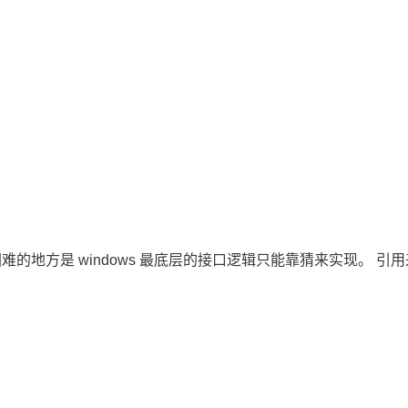
实现最困难的地方是 windows 最底层的接口逻辑只能靠猜来实现。