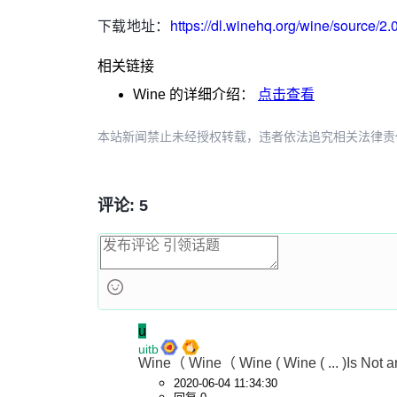
下载地址：
https://dl.winehq.org/wine/source/2.0
相关链接
Wine
的详细介绍：
点击查看
本站新闻禁止未经授权转载，违者依法追究相关法律责任。授权请联
评论: 5
u
uitb
Wine（ Wine（ Wine ( Wine ( ... )Is Not a
2020-06-04 11:34:30