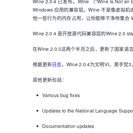
Wine 2.0.4 已发布。Wine （“Wine Is N
Windows 应用的兼容层。Wine 不是像虚拟机
他一些行为的内存占用，让你能够干净地集合 Wi
Wine 2.0.4 是开放源代码兼容层的Wine 2
在Wine 2.0.3这两个半月之后，更新了国
根据更新
日志
，Wine 2.0.4为文明VI，黑手党3
其他更新包括：
Various bug fixes
Updates to the National Language Support
Documentation updates