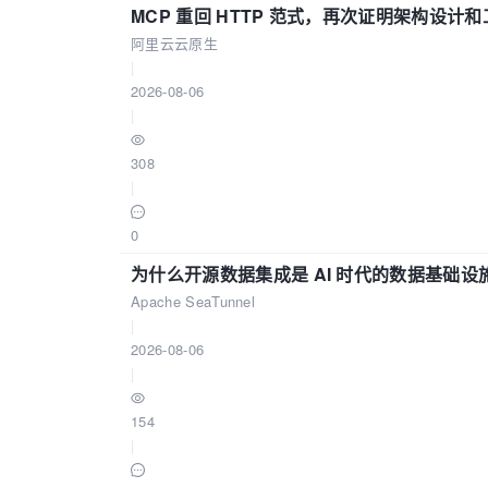
MCP 重回 HTTP 范式，再次证明架构设
阿里云云原生
|
2026-08-06
|
308
|
0
为什么开源数据集成是 AI 时代的数据基础设
Apache SeaTunnel
|
2026-08-06
|
154
|