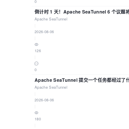
0
倒计时 1 天！Apache SeaTunnel 6 个议题将亮
Apache SeaTunnel
|
2026-08-06
|
126
|
0
Apache SeaTunnel 提交一个任务都经过
Apache SeaTunnel
|
2026-08-06
|
180
|