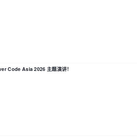
 Code Asia 2026 主题演讲！