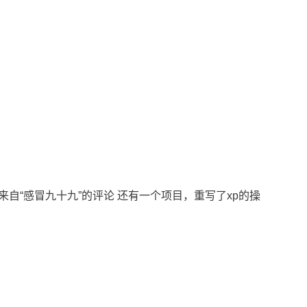
 引用来自“感冒九十九”的评论 还有一个项目，重写了xp的操