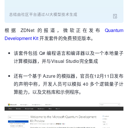
总结由社区平台通过AI大模型技术生成
根据 ZDNet 的报道，微软正在发布
Quantum
Development Kit
开发套件的免费预览版本。
该套件包括 Q# 编程语言和编译器以及一个本地量子
计算模拟器，并与Visual Studio完全集成
还有一个基于 Azure 的模拟器，官员在12月11日发布
的声明中称，开发人员可以模拟 40 多个逻辑量子计
算能力，以及文档库和示例程序。