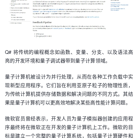
Q# 将传统的编程概念如函数、变量、分支、以及语法高
亮的开发环境和量子调试器带到量子计算领域。
量子计算机被设计为并行处理，从而在各种工作负载中实
现新型应用程序。它们旨在利用亚原子粒子的物理性质，
为传统计算机提供存储数据和解决问题的不同方式。其结
果是量子计算机可以更高效地解决某些高性能计算问题。
微软官员曾经表示，开发人员为量子模拟器创建的应用程
序最终将在微软正在开发的量子计算机上工作。微软的目
标是建立一个完整的量子计算系统，包括量子计算硬件和