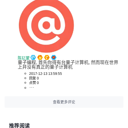
陈钇蒙
量子编程, 首先你得有台量子计算机, 然而现在世界
上并没有真正的量子计算机
2017-12-13 13:59:55
回复 0
点赞 0
查看更多评论
推荐阅读