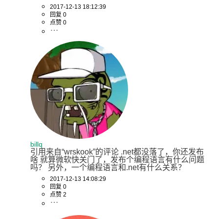
2017-12-13 18:12:39
回复 0
点赞 0
billq
引用来自“wrskook”的评论 .net都没落了，你还发布
啥 就算微软快关门了，发布个编程语言有什么问题
吗？ 另外，一个编程语言和.net有什么关系？
2017-12-13 14:08:29
回复 0
点赞 2