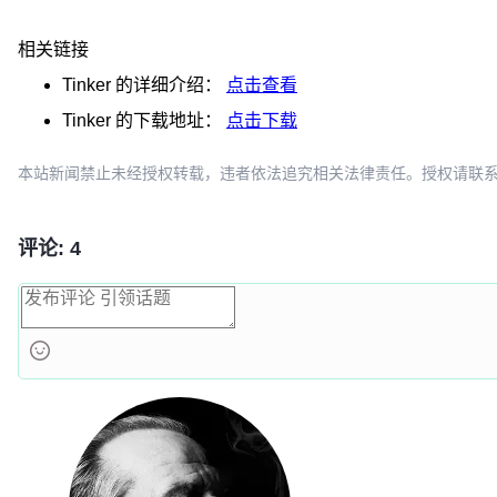
相关链接
Tinker
的详细介绍：
点击查看
Tinker
的下载地址：
点击下载
本站新闻禁止未经授权转载，违者依法追究相关法律责任。授权请联系：oscbia
评论: 4