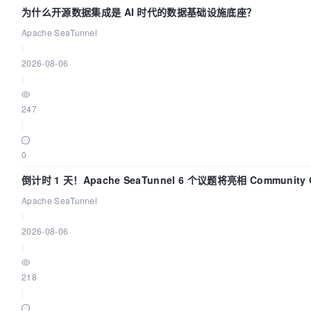
为什么开源数据集成是 AI 时代的数据基础设施底座？
Apache SeaTunnel
|
2026-08-06
|
247
|
0
倒计时 1 天！Apache SeaTunnel 6 个议题将亮相 Community Ov
Apache SeaTunnel
|
2026-08-06
|
218
|