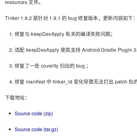
resources 文件。
Tinker 1.9.2 是针对 1.9.1 的 bug 修复版本，更新内容如下
修复与 keepDexApply 有关的编译失败问题；
适配 keepDexApply 使其支持 Android Gradle Plugin 3
修复了一些 coverity 扫出的 bug ；
修复 manifest 中 tinker_id 变化导致无法打出 patch 包的
下载地址：
Source code (zip)
Source code (tar.gz)