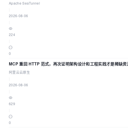
Apache SeaTunnel
|
2026-08-06
|
224
|
0
MCP 重回 HTTP 范式，再次证明架构设计和工程实践才是稀缺资
阿里云云原生
|
2026-08-06
|
629
|
0