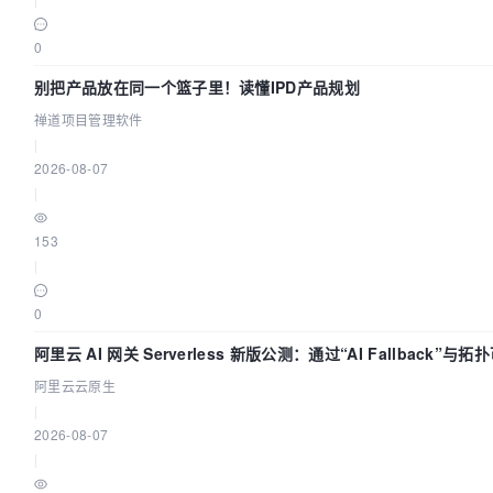
0
别把产品放在同一个篮子里！读懂IPD产品规划
禅道项目管理软件
|
2026-08-07
|
153
|
0
阿里云 AI 网关 Serverless 新版公测：通过“AI Fallback”
阿里云云原生
|
2026-08-07
|