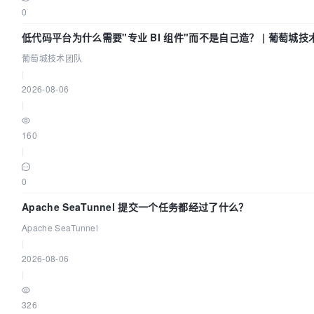
0
低代码平台为什么需要"专业 BI 组件"而不是自己造？ | 葡萄城技
葡萄城技术团队
|
2026-08-06
|
160
|
0
Apache SeaTunnel 提交一个任务都经过了什么？
Apache SeaTunnel
|
2026-08-06
|
326