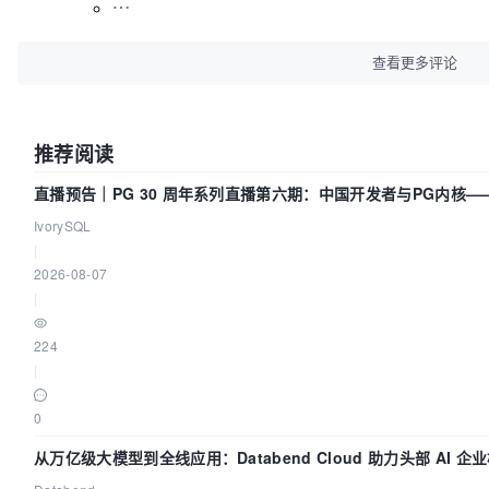
查看更多评论
推荐阅读
直播预告｜PG 30 周年系列直播第六期：中国开发者与PG内核
IvorySQL
|
2026-08-07
|
224
|
0
从万亿级大模型到全线应用：Databend Cloud 助力头部 AI 企业