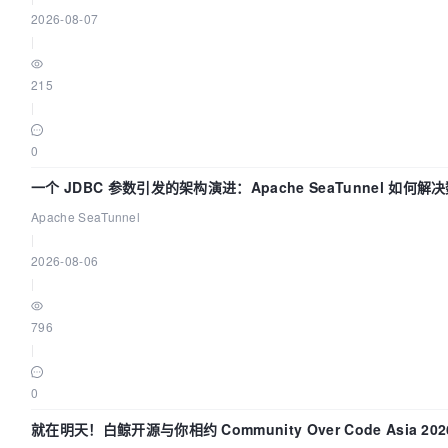
2026-08-07
|
215
|
0
一个 JDBC 参数引发的架构演进：Apache SeaTunnel 如何解
Apache SeaTunnel
|
2026-08-06
|
796
|
0
就在明天！白鲸开源与你相约 Community Over Code Asia 2