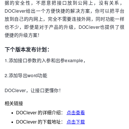
据的安全性，不愿意把接口放到公网上，没有关系，
DOClever给出一个方便快捷的解决方案，你可以把平台
放到自己的内网上，完全不需要连接外网，同时功能一样
也不少，即便是对于产品的升级，DOClever也提供了很
便捷的升级方案！
下个版本发布计划：
1.添加接口参数的入参和出参example，
2.添加导出word功能
DOClever，让接口更懂你！
相关链接
DOClever
的详细介绍：
点击查看
DOClever
的下载地址：
点击下载