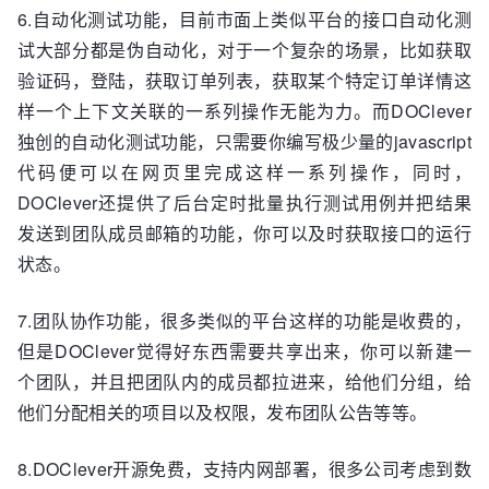
6.自动化测试功能，目前市面上类似平台的接口自动化测
试大部分都是伪自动化，对于一个复杂的场景，比如获取
验证码，登陆，获取订单列表，获取某个特定订单详情这
样一个上下文关联的一系列操作无能为力。而DOClever
独创的自动化测试功能，只需要你编写极少量的javascript
代码便可以在网页里完成这样一系列操作，同时，
DOClever还提供了后台定时批量执行测试用例并把结果
发送到团队成员邮箱的功能，你可以及时获取接口的运行
状态。
7.团队协作功能，很多类似的平台这样的功能是收费的，
但是DOClever觉得好东西需要共享出来，你可以新建一
个团队，并且把团队内的成员都拉进来，给他们分组，给
他们分配相关的项目以及权限，发布团队公告等等。
8.DOClever开源免费，支持内网部署，很多公司考虑到数