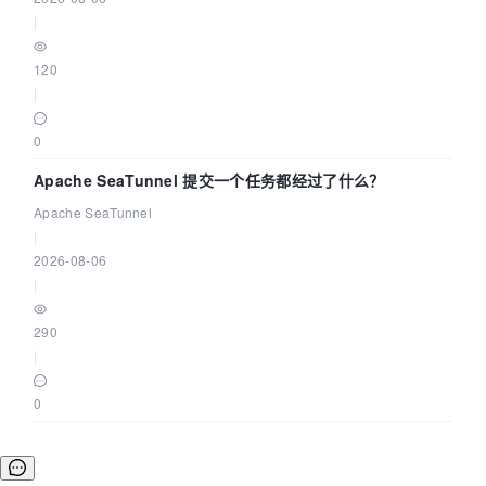
|
120
|
0
Apache SeaTunnel 提交一个任务都经过了什么？
Apache SeaTunnel
|
2026-08-06
|
290
|
0