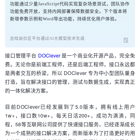
功能通过少量JavaScript代码实现复杂场景测试，团队协作
功能免费开放，支持内网部署保障数据安全。下个版本将
新增参数示例和Word导出功能，持续优化用户体验。
总结由社区平台通过AI大模型技术生成
接口管理平台
DOClever
是一个商业化开源产品，完全免
费。无论你是前端工程师，还是后端工程师，接口永远都
是两者交互的桥梁，所以 DOClever 专为中小型团队量身
打造，旨在解决接口的管理，测试与数据生成，实现真正
的一体化解决方案。
目前DOClever已经发展到了5.0版本，拥有线上用户
1w+，接口数10w+，每天日活200+，成功为滴滴，同
程，58等互联网公司提供了快速接口服务，已经逐渐成长
为一个成熟的接口解决方案，而新版本为了打造更好的用