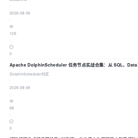
|
2026-08-06
|
126
|
0
Apache DolphinScheduler 任务节点实战合集：从 SQL、Data
打通
DolphinScheduler社区
|
2026-08-06
|
68
|
0