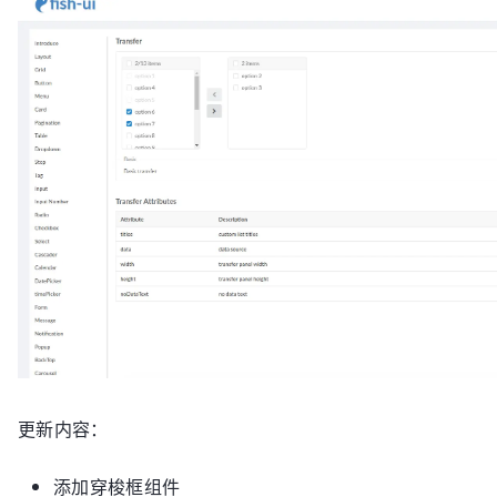
更新内容：
添加穿梭框组件