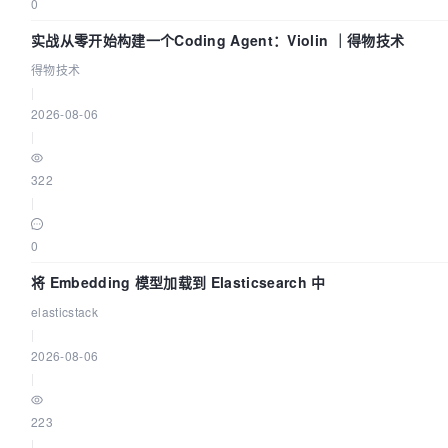
0
实战从零开始构建一个Coding Agent：Violin ｜得物技术
得物技术
|
2026-08-06
|
322
|
0
将 Embedding 模型加载到 Elasticsearch 中
elasticstack
|
2026-08-06
|
223
|