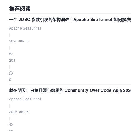
推荐阅读
一个 JDBC 参数引发的架构演进：Apache SeaTunnel 如何解
Apache SeaTunnel
|
2026-08-06
|
201
|
0
就在明天！白鲸开源与你相约 Community Over Code Asia 2
Apache SeaTunnel
|
2026-08-06
|
98