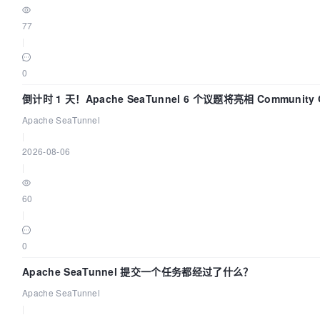
77
|
0
倒计时 1 天！Apache SeaTunnel 6 个议题将亮相 Community Ov
Apache SeaTunnel
|
2026-08-06
|
60
|
0
Apache SeaTunnel 提交一个任务都经过了什么？
Apache SeaTunnel
|