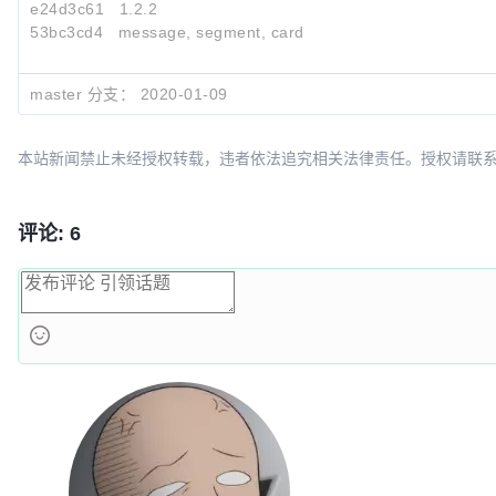
e24d3c61
1.2.2
53bc3cd4
message, segment, card
master 分支：
2020-01-09
本站新闻禁止未经授权转载，违者依法追究相关法律责任。授权请联系：oscbia
评论: 6