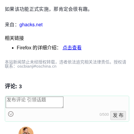
如果该功能正式实施，那肯定会很有趣。
来自：
ghacks.net
相关链接
Firefox
的详细介绍：
点击查看
本站新闻禁止未经授权转载，违者依法追究相关法律责任。授权请
联系：oscbianji#oschina.cn
评论: 3
0/500
发 布