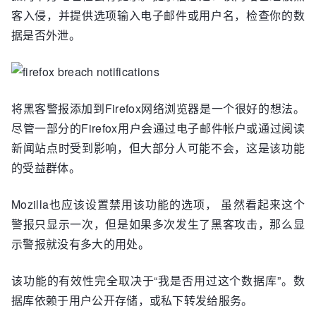
客入侵，并提供选项输入电子邮件或用户名，检查你的数
据是否外泄。
将黑客警报添加到Firefox网络浏览器是一个很好的想法。
尽管一部分的Firefox用户会通过电子邮件帐户或通过阅读
新闻站点时受到影响，但大部分人可能不会，这是该功能
的受益群体。
Mozilla也应该设置禁用该功能的选项， 虽然看起来这个
警报只显示一次，但是如果多次发生了黑客攻击，那么显
示警报就没有多大的用处。
该功能的有效性完全取决于“我是否用过这个数据库”。数
据库依赖于用户公开存储，或私下转发给服务。