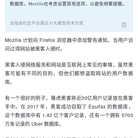
数据库。Mozilla也考虑设置禁用选项，以避免频繁提醒。
总结由社区平台通过AI大模型技术生成
Mozilla 计划向 Firefox 浏览器中添加警告通知，当用户访
问过得网站被黑客入侵时。
黑客入侵网络服务和网站是互联网上常见的事情，虽然黑
客可能有不同的目的，但他们都想盗取网站的用户数据
库。
有一个很好的例子，雅虎黑客将近30亿用户记录放在黑客
手中。在 2017 年，黑客成功窃取了 Equifax 的数据库，
这个数据库中有 1.43 亿个客户记录，还有一个拥有 5700
万条记录的 Uber 数据库。