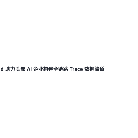
d 助力头部 AI 企业构建全链路 Trace 数据管道