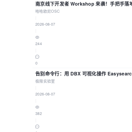
南京线下开发者 Workshop 来袭！手把手落
哈哈欧尼OSC
|
2026-08-07
|
244
|
0
告别命令行：用 DBX 可视化操作 Easysear
极限实验室
|
2026-08-07
|
382
|