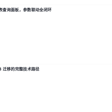
报表查询面板，参数联动全闭环
xDB 迁移的完整技术路径