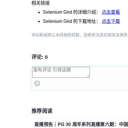
相关链接
Selenium Grid
的详细介绍：
点击查看
Selenium Grid
的下载地址：
点击下载
本站新闻禁止未经授权转载，违者依法追究相关法律责任。授权请联
评论: 0
推荐阅读
直播预告｜PG 30 周年系列直播第六期：