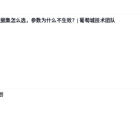
数据集怎么选，参数为什么不生效？| 葡萄城技术团队
划