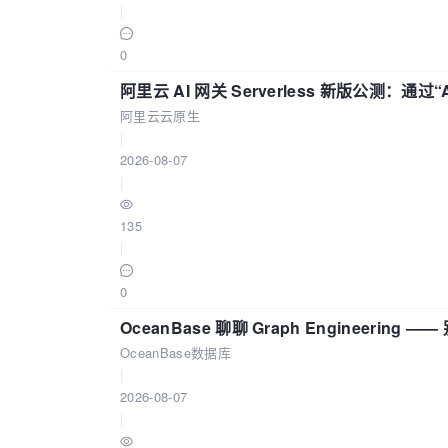
|
0
阿里云 AI 网关 Serverless 新版公测：通过
阿里云云原生
|
2026-08-07
|
135
|
0
OceanBase 聊聊 Graph Engineering
OceanBase数据库
|
2026-08-07
|