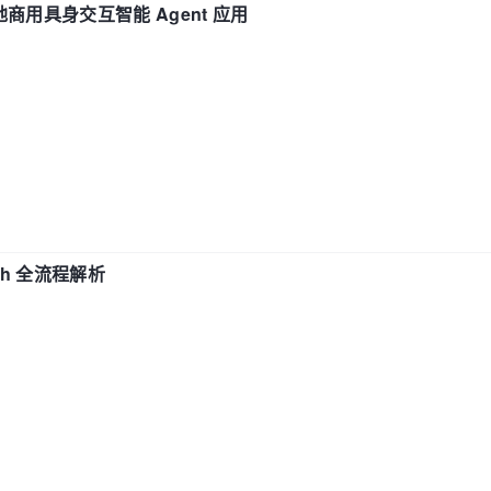
地商用具身交互智能 Agent 应用
ch 全流程解析