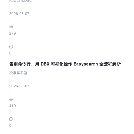
哈哈欧尼OSC
|
2026-08-07
|
279
|
0
告别命令行：用 DBX 可视化操作 Easysearch 全流程解析
极限实验室
|
2026-08-07
|
419
|
0