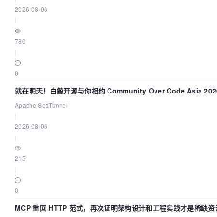
2026-08-06
|
780
|
0
就在明天！白鲸开源与你相约 Community Over Code Asia 2
Apache SeaTunnel
|
2026-08-06
|
215
|
0
MCP 重回 HTTP 范式，再次证明架构设计和工程实践才是稀缺资