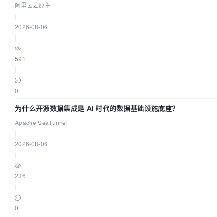
阿里云云原生
|
2026-08-06
|
591
|
0
为什么开源数据集成是 AI 时代的数据基础设施底座？
Apache SeaTunnel
|
2026-08-06
|
236
|
0