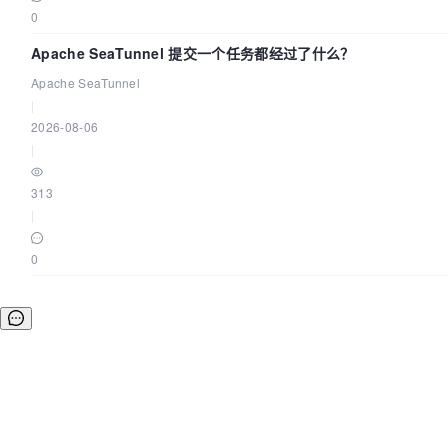
0
Apache SeaTunnel 提交一个任务都经过了什么？
Apache SeaTunnel
|
2026-08-06
|
313
|
0