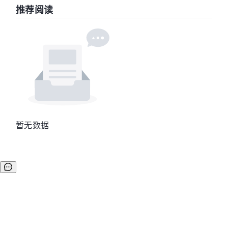
推荐阅读
暂无数据