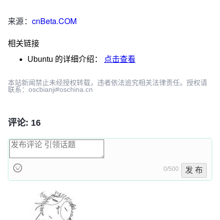
来源：
cnBeta.COM
相关链接
Ubuntu
的详细介绍：
点击查看
本站新闻禁止未经授权转载，违者依法追究相关法律责任。授权请
联系：oscbianji#oschina.cn
评论: 16
0/500
发 布