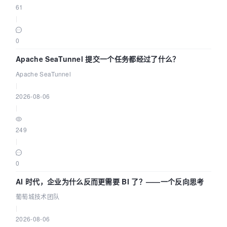
61
|
0
Apache SeaTunnel 提交一个任务都经过了什么？
Apache SeaTunnel
|
2026-08-06
|
249
|
0
AI 时代，企业为什么反而更需要 BI 了？——一个反向思考
葡萄城技术团队
|
2026-08-06