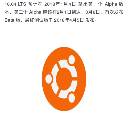
18.04 LTS 预计在 2018年1月4日 拿出第一个 Alpha 版
本，第二个 Alpha 应该在2月1日到达，3月8日，首次发布
Beta 版，最终测试版于 2018年4月5日 发布。