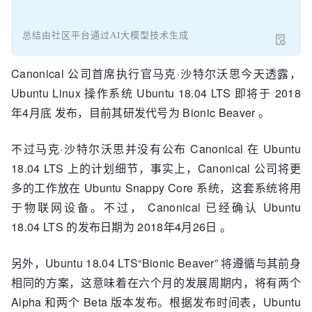
总结由社区平台通过AI大模型技术生成
Canonical 公司首席执行官马克·沙特尔沃思今天透露，
Ubuntu Linux 操作系统 Ubuntu 18.04 LTS 即将于 2018
年4月底 发布，目前其研发代号为 Bionic Beaver 。
不过马克·沙特尔沃思并没有公布 Canonical 在 Ubuntu
18.04 LTS 上的计划细节，事实上，Canonical 公司将更
多的工作放在 Ubuntu Snappy Core 系统，这套系统将用
于物联网设备。不过， Canonical 已经确认 Ubuntu
18.04 LTS 的发布日期为 2018年4月26日 。
另外，Ubuntu 18.04 LTS“Bionic Beaver” 将遵循与其前身
相同的方案，这意味着在六个月的发展周期内，将有两个
Alpha 和两个 Beta 版本发布。根据发布时间表，Ubuntu